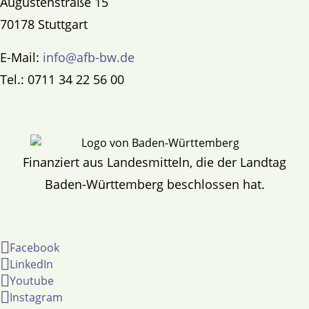
Augustenstraße 15
70178 Stuttgart
E-Mail:
info@afb-bw.de
Tel.: 0711 34 22 56 00
Finanziert aus Landesmitteln, die der Landtag
Baden-Württemberg beschlossen hat.
Facebook
LinkedIn
Youtube
Instagram