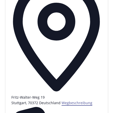
Fritz-Walter-Weg 19
Stuttgart
,
70372
Deutschland
Wegbeschreibung