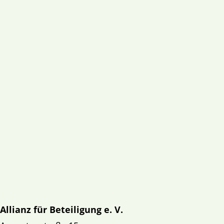
Allianz für Beteiligung e. V.