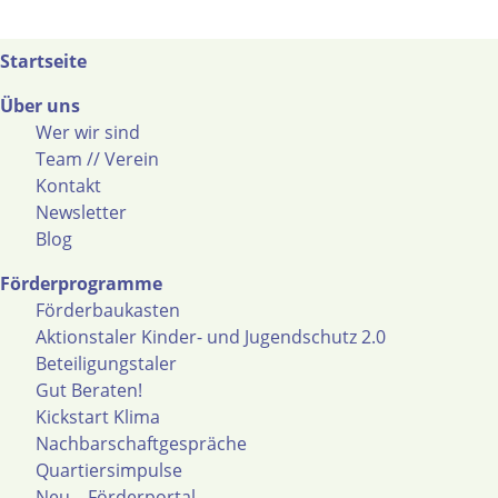
Startseite
Über uns
Wer wir sind
Team // Verein
Kontakt
Newsletter
Blog
Förderprogramme
Förderbaukasten
Aktionstaler Kinder- und Jugendschutz 2.0
Beteiligungstaler
Gut Beraten!
Kickstart Klima
Nachbarschaftgespräche
Quartiersimpulse
Neu – Förderportal