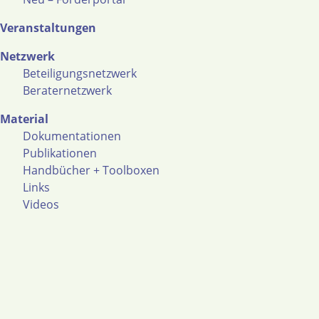
Veranstaltungen
Netzwerk
Beteiligungsnetzwerk
Beraternetzwerk
Material
Dokumentationen
Publikationen
Handbücher + Toolboxen
Links
Videos