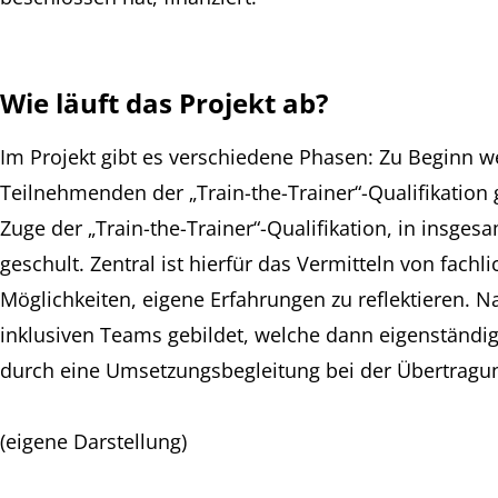
Wie läuft das Projekt ab?
Im Projekt gibt es verschiedene Phasen: Zu Beginn 
Teilnehmenden der „Train-the-Trainer“-Qualifikatio
Zuge der „Train-the-Trainer“-Qualifikation, in insge
geschult. Zentral ist hierfür das Vermitteln von fac
Möglichkeiten, eigene Erfahrungen zu reflektieren. N
inklusiven Teams gebildet, welche dann eigenständig
durch eine Umsetzungsbegleitung bei der Übertragung 
(eigene Darstellung)