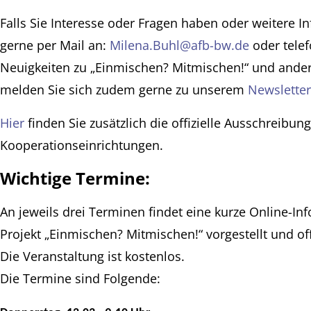
Falls Sie Interesse oder Fragen haben oder weitere 
gerne per Mail an:
Milena.Buhl@afb-bw.de
oder telef
Neuigkeiten zu „Einmischen? Mitmischen!“ und ander
melden Sie sich zudem gerne zu unserem
Newsletter
Hier
finden Sie zusätzlich die offizielle Ausschreibung
Kooperationseinrichtungen.
Wichtige Termine:
An jeweils drei Terminen findet eine kurze Online-Inf
Projekt „Einmischen? Mitmischen!“ vorgestellt und of
Die Veranstaltung ist kostenlos.
Die Termine sind Folgende: