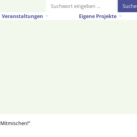
Suche
Veranstaltungen
Eigene Projekte
 Mitmischen!“