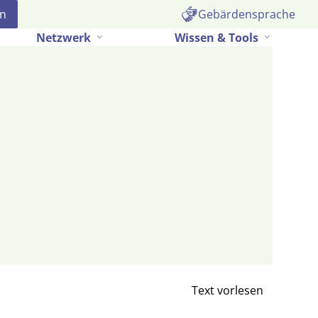
Gebärdensprache
Netzwerk
Wissen & Tools