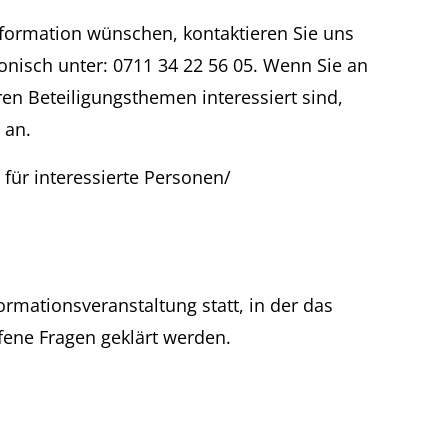
Information wünschen, kontaktieren Sie uns
onisch unter: 0711 34 22 56 05. Wenn Sie an
en Beteiligungsthemen interessiert sind,
an.
 für interessierte Personen/
ormationsveranstaltung statt, in der das
fene Fragen geklärt werden.