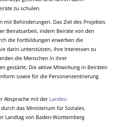
iräte zu schulen.
mit Behinderungen. Das Ziel des Projektes
er Beiratsarbeit, indem Beiräte von den
urch die Fortbildungen erwerben die
e darin unterstützen, ihre Interessen zu
erden die Menschen in ihrer
n gestärkt. Die aktive Mitwirkung in Beiräten
ohnform sowie für die Personenzentrierung
er Absprache mit der
Landes-
 durch das Ministerium für Soziales,
 der Landtag von Baden-Württemberg