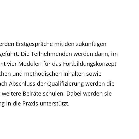
werden Erstgespräche mit den zukünftigen
n geführt. Die Teilnehmenden werden dann, im
samt vier Modulen für das Fortbildungskonzept
hlichen und methodischen Inhalten sowie
ach Abschluss der Qualifizierung werden die
 weitere Beiräte schulen. Dabei werden sie
in die Praxis unterstützt.