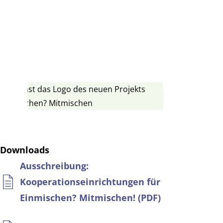
Downloads
Ausschreibung:
Kooperationseinrichtungen für
Einmischen? Mitmischen! (PDF)