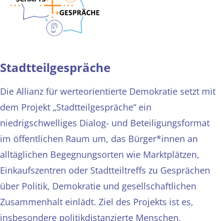
Stadtteilgespräche
Die Allianz für werteorientierte Demokratie setzt mit
dem Projekt „Stadtteilgespräche“ ein
niedrigschwelliges Dialog- und Beteiligungsformat
im öffentlichen Raum um, das Bürger*innen an
alltäglichen Begegnungsorten wie Marktplätzen,
Einkaufszentren oder Stadtteiltreffs zu Gesprächen
über Politik, Demokratie und gesellschaftlichen
Zusammenhalt einlädt. Ziel des Projekts ist es,
insbesondere politikdistanzierte Menschen,