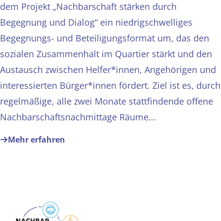
dem Projekt „Nachbarschaft stärken durch
Begegnung und Dialog“ ein niedrigschwelliges
Begegnungs- und Beteiligungsformat um, das den
sozialen Zusammenhalt im Quartier stärkt und den
Austausch zwischen Helfer*innen, Angehörigen und
interessierten Bürger*innen fördert. Ziel ist es, durch
regelmäßige, alle zwei Monate stattfindende offene
Nachbarschaftsnachmittage Räume...
Mehr erfahren