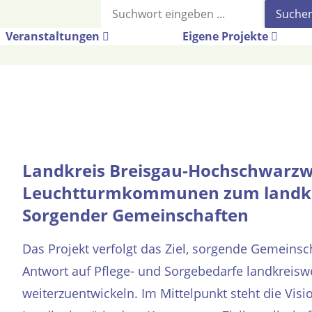
Suche
Veranstaltungen
Eigene Projekte
Landkreis Breisgau-Hochschwarzw
Leuchtturmkommunen zum landkr
Sorgender Gemeinschaften
Das Projekt verfolgt das Ziel, sorgende Gemeinsc
Antwort auf Pflege- und Sorgebedarfe landkreiswe
weiterzuentwickeln. Im Mittelpunkt steht die Vis