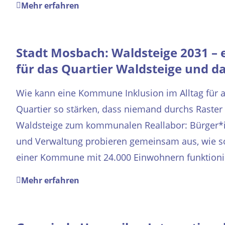
Mehr erfahren
Stadt Mosbach: Waldsteige 2031 – 
für das Quartier Waldsteige und d
Wie kann eine Kommune Inklusion im Alltag für 
Quartier so stärken, dass niemand durchs Raster
Waldsteige zum kommunalen Reallabor: Bürger*in
und Verwaltung probieren gemeinsam aus, wie so
einer Kommune mit 24.000 Einwohnern funktionie
Mehr erfahren