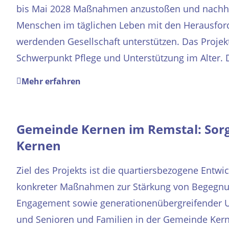
bis Mai 2028 Maßnahmen anzustoßen und nachhal
Menschen im täglichen Leben mit den Herausford
werdenden Gesellschaft unterstützen. Das Projekt
Schwerpunkt Pflege und Unterstützung im Alter. D
Mehr erfahren
Gemeinde Kernen im Remstal: Sor
Kernen
Ziel des Projekts ist die quartiersbezogene Ent
konkreter Maßnahmen zur Stärkung von Begegnu
Engagement sowie generationenübergreifender U
und Senioren und Familien in der Gemeinde Ker