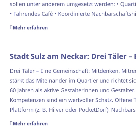
sollen unter anderem umgesetzt werden: • Quar
• Fahrendes Café • Koordinierte Nachbarschaftshilf
Mehr erfahren
Stadt Sulz am Neckar: Drei Täler –
Drei Täler – Eine Gemeinschaft: Mitdenken. Mitre
stärkt das Miteinander im Quartier und richtet 
60 Jahren als aktive Gestalterinnen und Gestalter
Kompetenzen sind ein wertvoller Schatz. Offene Tr
Plattform (z. B. Hilver oder PocketDorf), Nachbars
Mehr erfahren