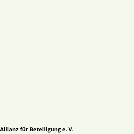
Allianz für Beteiligung e. V.