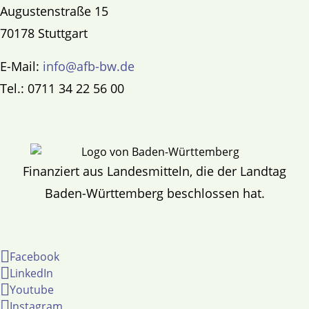
Augustenstraße 15
70178 Stuttgart
E-Mail:
info@afb-bw.de
Tel.: 0711 34 22 56 00
Finanziert aus Landesmitteln, die der Landtag
Baden-Württemberg beschlossen hat.
Facebook
LinkedIn
Youtube
Instagram