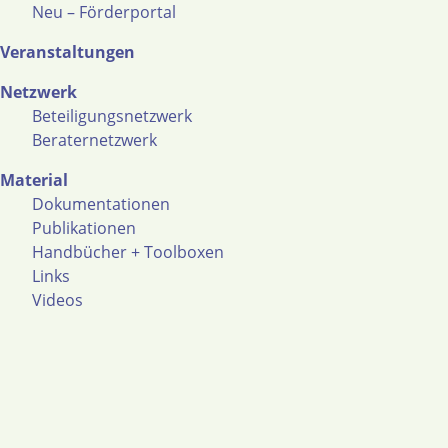
Neu – Förderportal
Veranstaltungen
Netzwerk
Beteiligungsnetzwerk
Beraternetzwerk
Material
Dokumentationen
Publikationen
Handbücher + Toolboxen
Links
Videos