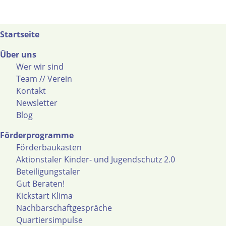
Startseite
Über uns
Wer wir sind
Team // Verein
Kontakt
Newsletter
Blog
Förderprogramme
Förderbaukasten
Aktionstaler Kinder- und Jugendschutz 2.0
Beteiligungstaler
Gut Beraten!
Kickstart Klima
Nachbarschaftgespräche
Quartiersimpulse