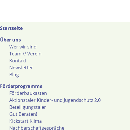
Startseite
Über uns
Wer wir sind
Team // Verein
Kontakt
Newsletter
Blog
Förderprogramme
Förderbaukasten
Aktionstaler Kinder- und Jugendschutz 2.0
Beteiligungstaler
Gut Beraten!
Kickstart Klima
Nachbarschaftgespräche