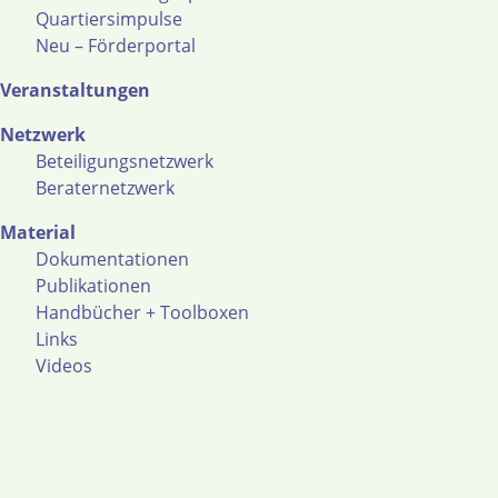
Quartiersimpulse
Neu – Förderportal
Veranstaltungen
Netzwerk
Beteiligungsnetzwerk
Beraternetzwerk
Material
Dokumentationen
Publikationen
Handbücher + Toolboxen
Links
Videos