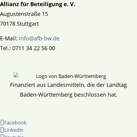
Allianz für Beteiligung e. V.
Augustenstraße 15
70178 Stuttgart
E-Mail:
info@afb-bw.de
Tel.: 0711 34 22 56 00
Finanziert aus Landesmitteln, die der Landtag
Baden-Württemberg beschlossen hat.
Facebook
LinkedIn