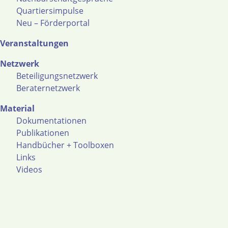
Quartiersimpulse
Neu – Förderportal
Veranstaltungen
Netzwerk
Beteiligungsnetzwerk
Beraternetzwerk
Material
Dokumentationen
Publikationen
Handbücher + Toolboxen
Links
Videos