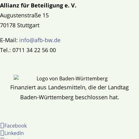
Allianz für Beteiligung e. V.
Augustenstraße 15
70178 Stuttgart
E-Mail:
info@afb-bw.de
Tel.: 0711 34 22 56 00
Finanziert aus Landesmitteln, die der Landtag
Baden-Württemberg beschlossen hat.
Facebook
LinkedIn