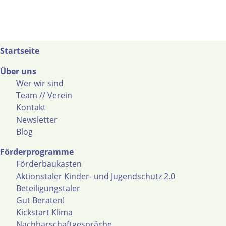
Startseite
Über uns
Wer wir sind
Team // Verein
Kontakt
Newsletter
Blog
Förderprogramme
Förderbaukasten
Aktionstaler Kinder- und Jugendschutz 2.0
Beteiligungstaler
Gut Beraten!
Kickstart Klima
Nachbarschaftgespräche