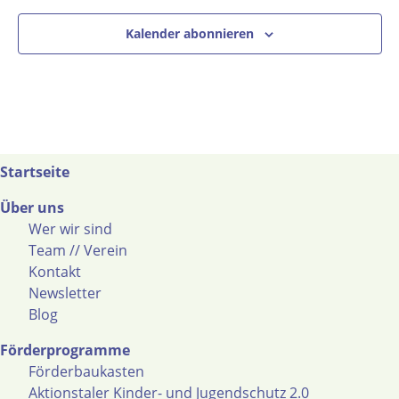
Kalender abonnieren
Startseite
Über uns
Wer wir sind
Team // Verein
Kontakt
Newsletter
Blog
Förderprogramme
Förderbaukasten
Aktionstaler Kinder- und Jugendschutz 2.0