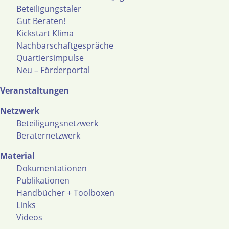
Beteiligungstaler
Gut Beraten!
Kickstart Klima
Nachbarschaftgespräche
Quartiersimpulse
Neu – Förderportal
Veranstaltungen
Netzwerk
Beteiligungsnetzwerk
Beraternetzwerk
Material
Dokumentationen
Publikationen
Handbücher + Toolboxen
Links
Videos