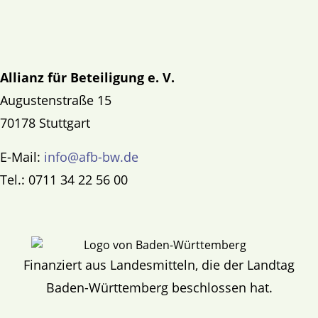
Allianz für Beteiligung e. V.
Augustenstraße 15
70178 Stuttgart
E-Mail:
info@afb-bw.de
Tel.: 0711 34 22 56 00
Finanziert aus Landesmitteln, die der Landtag
Baden-Württemberg beschlossen hat.