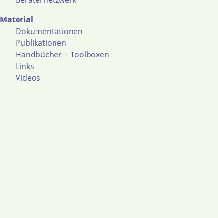
Beraternetzwerk
Material
Dokumentationen
Publikationen
Handbücher + Toolboxen
Links
Videos