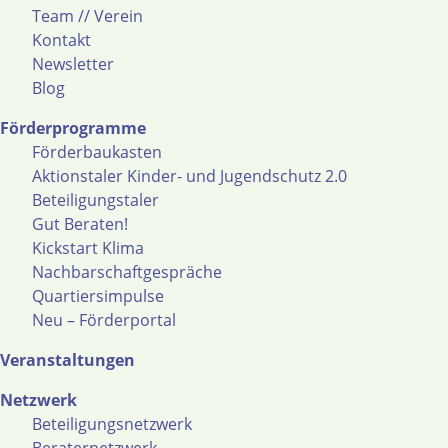
Team // Verein
Kontakt
Newsletter
Blog
Förderprogramme
Förderbaukasten
Aktionstaler Kinder- und Jugendschutz 2.0
Beteiligungstaler
Gut Beraten!
Kickstart Klima
Nachbarschaftgespräche
Quartiersimpulse
Neu – Förderportal
Veranstaltungen
Netzwerk
Beteiligungsnetzwerk