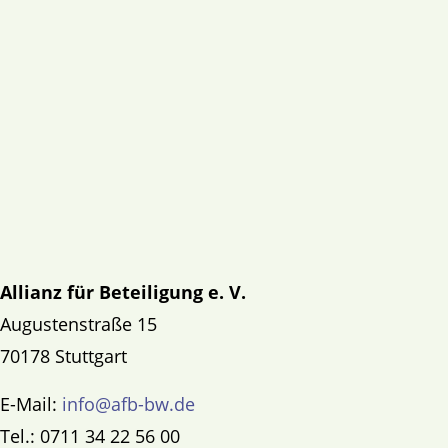
Allianz für Beteiligung e. V.
Augustenstraße 15
70178 Stuttgart
E-Mail:
info@afb-bw.de
Tel.: 0711 34 22 56 00