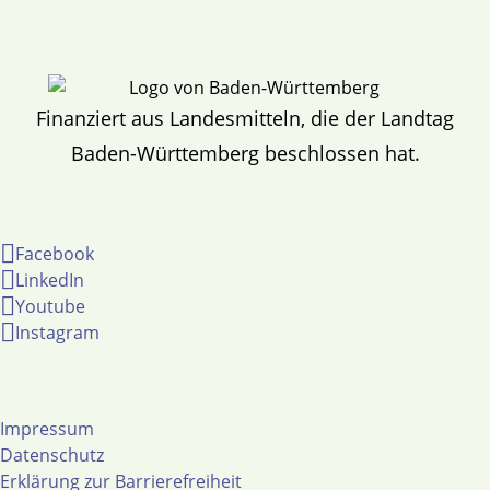
Finanziert aus Landesmitteln, die der Landtag
Baden-Württemberg beschlossen hat.
Facebook
LinkedIn
Youtube
Instagram
Impressum
Datenschutz
Erklärung zur Barrierefreiheit