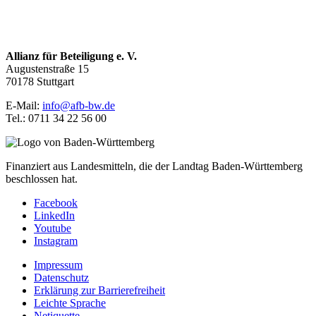
Allianz für Beteiligung e. V.
Augustenstraße 15
70178 Stuttgart
E-Mail:
info@afb-bw.de
Tel.: 0711 34 22 56 00
Finanziert aus Landesmitteln, die der Landtag Baden-Württemberg
beschlossen hat.
Facebook
LinkedIn
Youtube
Instagram
Impressum
Datenschutz
Erklärung zur Barrierefreiheit
Leichte Sprache
Netiquette