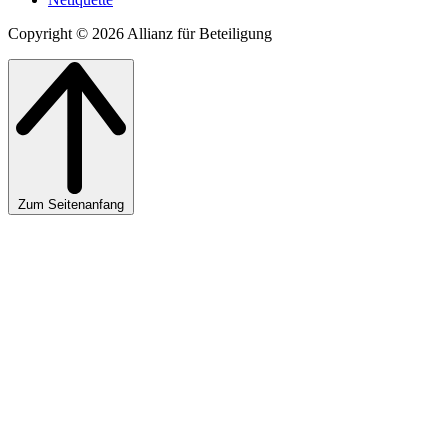
Copyright © 2026 Allianz für Beteiligung
Zum Seitenanfang