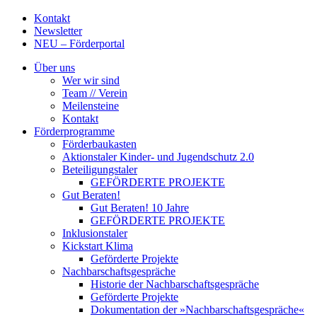
Kontakt
Newsletter
NEU – Förderportal
Über uns
Wer wir sind
Team // Verein
Meilensteine
Kontakt
Förderprogramme
Förderbaukasten
Aktionstaler Kinder- und Jugendschutz 2.0
Beteiligungstaler
GEFÖRDERTE PROJEKTE
Gut Beraten!
Gut Beraten! 10 Jahre
GEFÖRDERTE PROJEKTE
Inklusionstaler
Kickstart Klima
Geförderte Projekte
Nachbarschaftsgespräche
Historie der Nachbarschaftsgespräche
Geförderte Projekte
Dokumentation der »Nachbarschaftsgespräche«