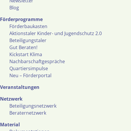
Newsletter
Blog
Förderprogramme
Förderbaukasten
Aktionstaler Kinder- und Jugendschutz 2.0
Beteiligungstaler
Gut Beraten!
Kickstart Klima
Nachbarschaftgespräche
Quartiersimpulse
Neu – Förderportal
Veranstaltungen
Netzwerk
Beteiligungsnetzwerk
Beraternetzwerk
Material