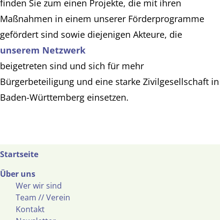
finden Sie zum einen Projekte, die mit ihren
Maßnahmen in einem unserer Förderprogramme
gefördert sind sowie diejenigen Akteure, die
unserem Netzwerk
beigetreten sind und sich für mehr
Bürgerbeteiligung und eine starke Zivilgesellschaft in
Baden-Württemberg einsetzen.
Startseite
Über uns
Wer wir sind
Team // Verein
Kontakt