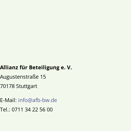
Allianz für Beteiligung e. V.
Augustenstraße 15
70178 Stuttgart
E-Mail:
info@afb-bw.de
Tel.: 0711 34 22 56 00