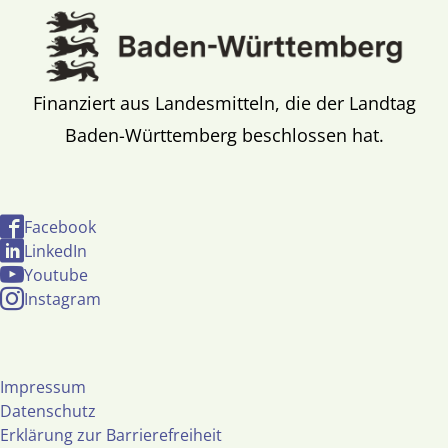
Finanziert aus Landesmitteln, die der Landtag
Baden-Württemberg beschlossen hat.
Facebook
LinkedIn
Youtube
Instagram
Impressum
Datenschutz
Erklärung zur Barrierefreiheit