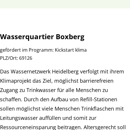
Wasserquartier Boxberg
gefördert im Programm:
Kickstart klima
PLZ/Ort:
69126
Das
Wassernetzwerk Heidelberg
verfolgt mit ihrem
Klimaprojekt das
Ziel, möglichst barrierefreien
Zugang zu Trinkwasser für alle Menschen zu
schaffen. Durch den Aufbau von Refill-Stationen
sollen möglichst viele Menschen Trinkflaschen mit
Leitungswasser auffüllen und somit zur
Ressourceneinsparung beitragen. Altersgerecht soll