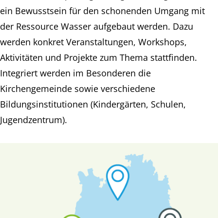
ein Bewusstsein für den schonenden Umgang mit
der Ressource Wasser aufgebaut werden. Dazu
werden konkret Veranstaltungen, Workshops,
Aktivitäten und Projekte zum Thema stattfinden.
Integriert werden im Besonderen die
Kirchengemeinde sowie verschiedene
Bildungsinstitutionen (Kindergärten, Schulen,
Jugendzentrum).