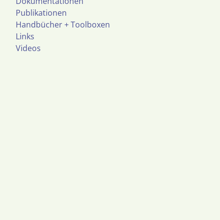
Dokumentationen
Publikationen
Handbücher + Toolboxen
Links
Videos