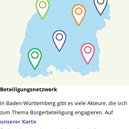
Beteiligungsnetzwerk
In Baden-Württemberg gibt es viele Akteure, die sich
zum Thema Bürgerbeteiligung engagieren. Auf
unserer Karte