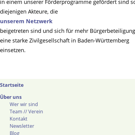
in einem unserer Förderprogramme gefördert sind s
diejenigen Akteure, die
unserem Netzwerk
beigetreten sind und sich für mehr Bürgerbeteiligun
eine starke Zivilgesellschaft in Baden-Württemberg
einsetzen.
Startseite
Über uns
Wer wir sind
Team // Verein
Kontakt
Newsletter
Blog