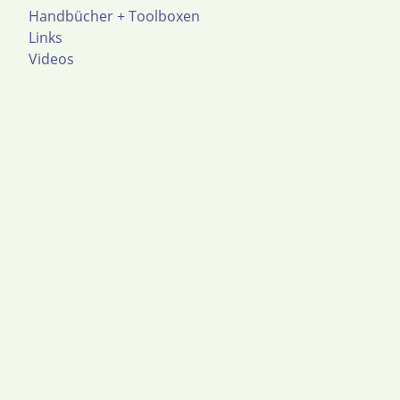
Handbücher + Toolboxen
Links
Videos