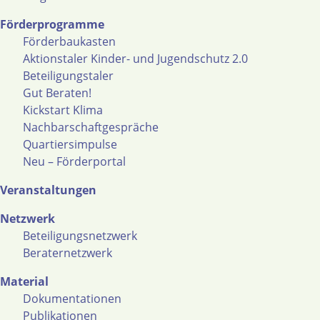
Förderprogramme
Förderbaukasten
Aktionstaler Kinder- und Jugendschutz 2.0
Beteiligungstaler
Gut Beraten!
Kickstart Klima
Nachbarschaftgespräche
Quartiersimpulse
Neu – Förderportal
Veranstaltungen
Netzwerk
Beteiligungsnetzwerk
Beraternetzwerk
Material
Dokumentationen
Publikationen