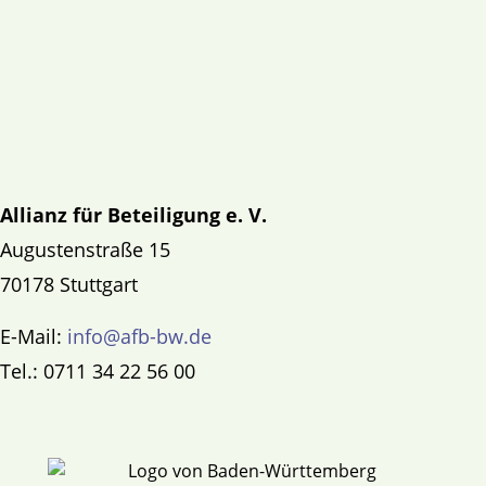
Allianz für Beteiligung e. V.
Augustenstraße 15
70178 Stuttgart
E-Mail:
info@afb-bw.de
Tel.: 0711 34 22 56 00