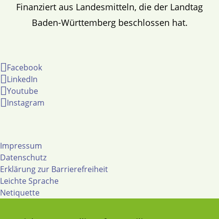
Finanziert aus Landesmitteln, die der Landtag
Baden-Württemberg beschlossen hat.
Facebook
LinkedIn
Youtube
Instagram
Impressum
Datenschutz
Erklärung zur Barrierefreiheit
Leichte Sprache
Netiquette