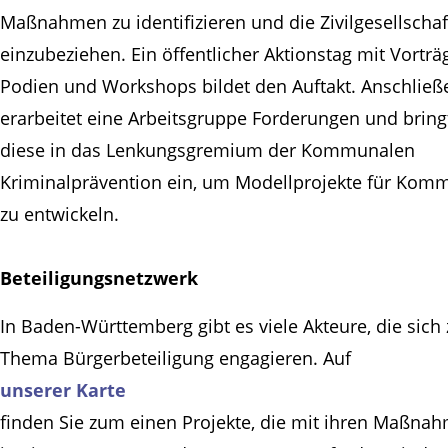
Maßnahmen zu identifizieren und die Zivilgesellschaf
einzubeziehen. Ein öffentlicher Aktionstag mit Vorträ
Podien und Workshops bildet den Auftakt. Anschlie
erarbeitet eine Arbeitsgruppe Forderungen und bring
diese in das Lenkungsgremium der Kommunalen
Kriminalprävention ein, um Modellprojekte für Ko
zu entwickeln.
Beteiligungsnetzwerk
In Baden-Württemberg gibt es viele Akteure, die sich
Thema Bürgerbeteiligung engagieren. Auf
unserer Karte
finden Sie zum einen Projekte, die mit ihren Maßna