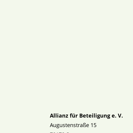
Allianz für Beteiligung e. V.
Augustenstraße 15