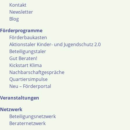
Kontakt
Newsletter
Blog
Förderprogramme
Förderbaukasten
Aktionstaler Kinder- und Jugendschutz 2.0
Beteiligungstaler
Gut Beraten!
Kickstart Klima
Nachbarschaftgespräche
Quartiersimpulse
Neu – Förderportal
Veranstaltungen
Netzwerk
Beteiligungsnetzwerk
Beraternetzwerk