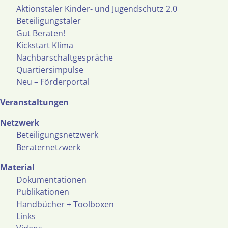
Aktionstaler Kinder- und Jugendschutz 2.0
Beteiligungstaler
Gut Beraten!
Kickstart Klima
Nachbarschaftgespräche
Quartiersimpulse
Neu – Förderportal
Veranstaltungen
Netzwerk
Beteiligungsnetzwerk
Beraternetzwerk
Material
Dokumentationen
Publikationen
Handbücher + Toolboxen
Links