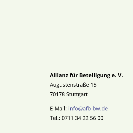
Allianz für Beteiligung e. V.
Augustenstraße 15
70178 Stuttgart
E-Mail:
info@afb-bw.de
Tel.: 0711 34 22 56 00