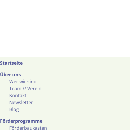
Startseite
Über uns
Wer wir sind
Team // Verein
Kontakt
Newsletter
Blog
Förderprogramme
Förderbaukasten