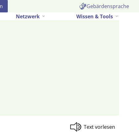
Gebärdensprache
Netzwerk
Wissen & Tools