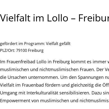
Vielfalt im Lollo – Frei
gefördert im Programm:
Vielfalt gefällt
PLZ/Ort:
79100 Freiburg
Im Frauenfreibad Lollo in Freiburg kommt es immer
muslimischen und nichtmuslimischen Frauen. Der Ver
die Ursachen unternommen. Um den Spannungen nun 
Vielfalt im Frauenbad fördern und gleichzeitig die Öf
Umgang mit Interkulturalität sensibilisieren. Dazu s
Empowerment von muslimischen und nichtmuslimis