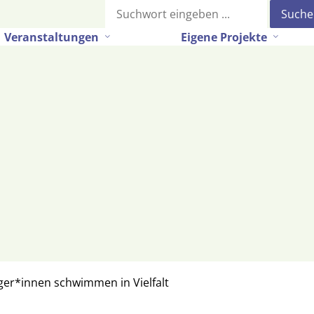
Suche
Veranstaltungen
Eigene Projekte
urger*innen schwimmen in Vielfalt