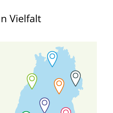
 Vielfalt