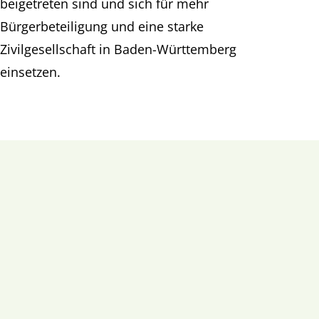
beigetreten sind und sich für mehr
Bürgerbeteiligung und eine starke
Zivilgesellschaft in Baden-Württemberg
einsetzen.