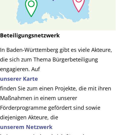
Beteiligungsnetzwerk
In Baden-Württemberg gibt es viele Akteure,
die sich zum Thema Bürgerbeteiligung
engagieren. Auf
unserer Karte
finden Sie zum einen Projekte, die mit ihren
Maßnahmen in einem unserer
Förderprogramme gefördert sind sowie
diejenigen Akteure, die
unserem Netzwerk