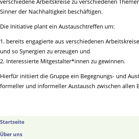
verschiedene Arbeitskreise zu verschiedenen Themen
Sinner der Nachhaltigkeit beschäftigen.
Die Initiative plant ein Austauschtreffen um:
1. bereits engagierte aus verschiedenen Arbeitskreis
und so Synergien zu erzeugen und
2. Interessierte Mitgestalter*innen zu gewinnen.
Hierfür initiiert die Gruppe ein Begegnungs- und Au
formeller und informeller Austausch zwischen allen B
Startseite
Über uns