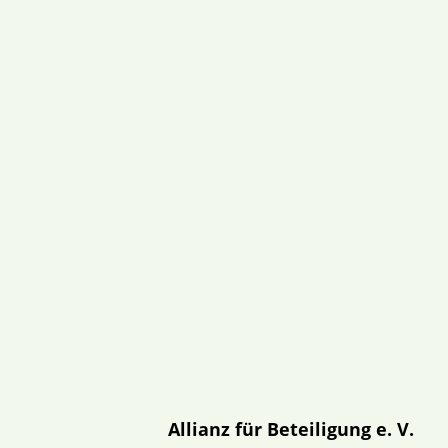
Allianz für Beteiligung e. V.