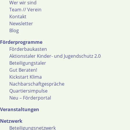
Wer wir sind
Team // Verein
Kontakt
Newsletter
Blog
Förderprogramme
Förderbaukasten
Aktionstaler Kinder- und Jugendschutz 2.0
Beteiligungstaler
Gut Beraten!
Kickstart Klima
Nachbarschaftgespräche
Quartiersimpulse
Neu – Förderportal
Veranstaltungen
Netzwerk
Beteiligungsnetzwerk