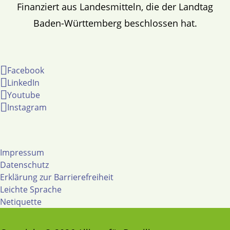
Finanziert aus Landesmitteln, die der Landtag
Baden-Württemberg beschlossen hat.
Facebook
LinkedIn
Youtube
Instagram
Impressum
Datenschutz
Erklärung zur Barrierefreiheit
Leichte Sprache
Netiquette