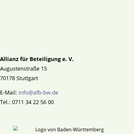
Allianz für Beteiligung e. V.
Augustenstraße 15
70178 Stuttgart
E-Mail:
info@afb-bw.de
Tel.: 0711 34 22 56 00