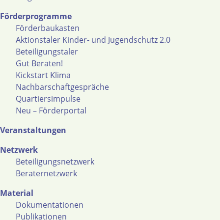
Förderprogramme
Förderbaukasten
Aktionstaler Kinder- und Jugendschutz 2.0
Beteiligungstaler
Gut Beraten!
Kickstart Klima
Nachbarschaftgespräche
Quartiersimpulse
Neu – Förderportal
Veranstaltungen
Netzwerk
Beteiligungsnetzwerk
Beraternetzwerk
Material
Dokumentationen
Publikationen