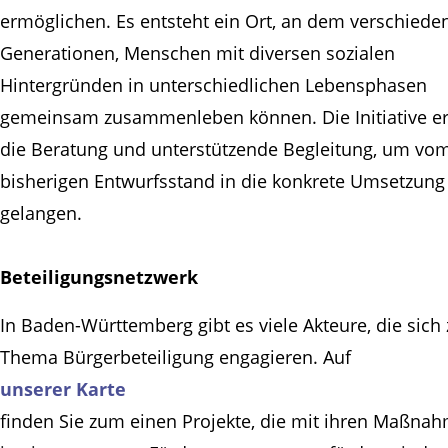
ermöglichen. Es entsteht ein Ort, an dem verschiede
Generationen, Menschen mit diversen sozialen
Hintergründen in unterschiedlichen Lebensphasen
gemeinsam zusammenleben können. Die Initiative er
die Beratung und unterstützende Begleitung, um vo
bisherigen Entwurfsstand in die konkrete Umsetzung
gelangen.
Beteiligungsnetzwerk
In Baden-Württemberg gibt es viele Akteure, die sich
Thema Bürgerbeteiligung engagieren. Auf
unserer Karte
finden Sie zum einen Projekte, die mit ihren Maßna