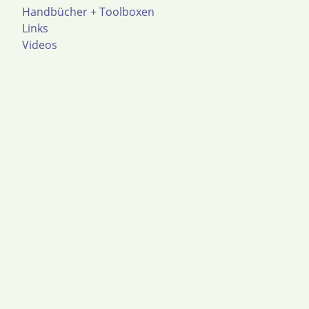
Handbücher + Toolboxen
Links
Videos