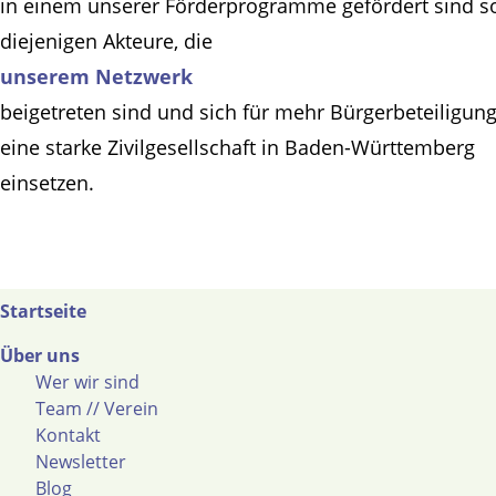
in einem unserer Förderprogramme gefördert sind s
diejenigen Akteure, die
unserem Netzwerk
beigetreten sind und sich für mehr Bürgerbeteiligun
eine starke Zivilgesellschaft in Baden-Württemberg
einsetzen.
Startseite
Über uns
Wer wir sind
Team // Verein
Kontakt
Newsletter
Blog