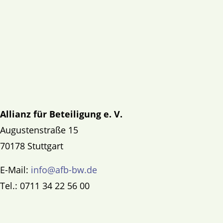
Allianz für Beteiligung e. V.
Augustenstraße 15
70178 Stuttgart
E-Mail:
info@afb-bw.de
Tel.: 0711 34 22 56 00