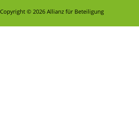
Copyright © 2026 Allianz für Beteiligung