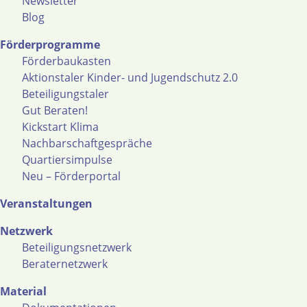
Newsletter
Blog
Förderprogramme
Förderbaukasten
Aktionstaler Kinder- und Jugendschutz 2.0
Beteiligungstaler
Gut Beraten!
Kickstart Klima
Nachbarschaftgespräche
Quartiersimpulse
Neu – Förderportal
Veranstaltungen
Netzwerk
Beteiligungsnetzwerk
Beraternetzwerk
Material