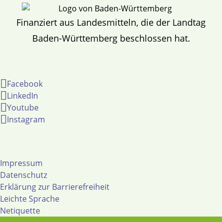
Finanziert aus Landesmitteln, die der Landtag
Baden-Württemberg beschlossen hat.
Facebook
LinkedIn
Youtube
Instagram
Impressum
Datenschutz
Erklärung zur Barrierefreiheit
Leichte Sprache
Netiquette