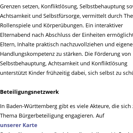
Grenzen setzen, Konfliktlösung, Selbstbehauptung s
Achtsamkeit und Selbstfürsorge, vermittelt durch The
Rollenspiele und Körperübungen. Ein interaktiver
Elternabend nach Abschluss der Einheiten ermöglich
Eltern, Inhalte praktisch nachzuvollziehen und eigene
Handlungskompetenz zu stärken. Die Förderung von
Selbstbehauptung, Achtsamkeit und Konfliktlösung
unterstützt Kinder frühzeitig dabei, sich selbst zu sch
Beteiligungsnetzwerk
In Baden-Württemberg gibt es viele Akteure, die sich
Thema Bürgerbeteiligung engagieren. Auf
unserer Karte