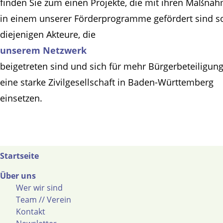
finden Sie zum einen Projekte, die mit ihren Maßna
in einem unserer Förderprogramme gefördert sind s
diejenigen Akteure, die
unserem Netzwerk
beigetreten sind und sich für mehr Bürgerbeteiligun
eine starke Zivilgesellschaft in Baden-Württemberg
einsetzen.
Startseite
Über uns
Wer wir sind
Team // Verein
Kontakt