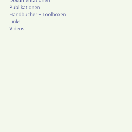
Dokumentationen
Publikationen
Handbücher + Toolboxen
Links
Videos