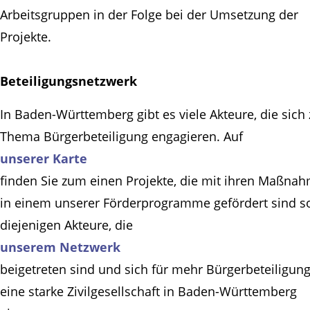
Arbeitsgruppen in der Folge bei der Umsetzung der
Projekte.
Beteiligungsnetzwerk
In Baden-Württemberg gibt es viele Akteure, die sich
Thema Bürgerbeteiligung engagieren. Auf
unserer Karte
finden Sie zum einen Projekte, die mit ihren Maßna
in einem unserer Förderprogramme gefördert sind s
diejenigen Akteure, die
unserem Netzwerk
beigetreten sind und sich für mehr Bürgerbeteiligun
eine starke Zivilgesellschaft in Baden-Württemberg