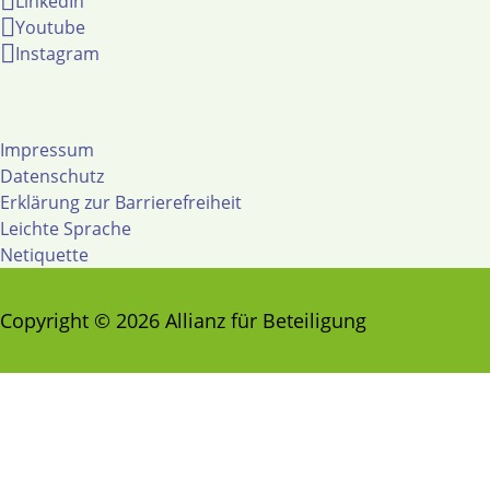
LinkedIn
Youtube
Instagram
Impressum
Datenschutz
Erklärung zur Barrierefreiheit
Leichte Sprache
Netiquette
Copyright © 2026 Allianz für Beteiligung