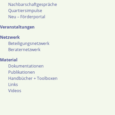
Nachbarschaftgespräche
Quartiersimpulse
Neu – Förderportal
Veranstaltungen
Netzwerk
Beteiligungsnetzwerk
Beraternetzwerk
Material
Dokumentationen
Publikationen
Handbücher + Toolboxen
Links
Videos