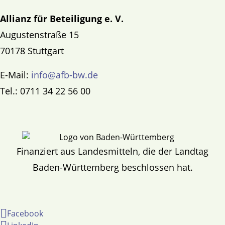
Allianz für Beteiligung e. V.
Augustenstraße 15
70178 Stuttgart
E-Mail:
info@afb-bw.de
Tel.: 0711 34 22 56 00
Finanziert aus Landesmitteln, die der Landtag
Baden-Württemberg beschlossen hat.
Facebook