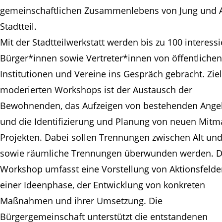
gemeinschaftlichen Zusammenlebens von Jung und A
Stadtteil.
Mit der Stadtteilwerkstatt werden bis zu 100 interessi
Bürger*innen sowie Vertreter*innen von öffentlichen
Institutionen und Vereine ins Gespräch gebracht. Zie
moderierten Workshops ist der Austausch der
Bewohnenden, das Aufzeigen von bestehenden Ange
und die Identifizierung und Planung von neuen Mitm
Projekten. Dabei sollen Trennungen zwischen Alt und
sowie räumliche Trennungen überwunden werden. D
Workshop umfasst eine Vorstellung von Aktionsfelde
einer Ideenphase, der Entwicklung von konkreten
Maßnahmen und ihrer Umsetzung. Die
Bürgergemeinschaft unterstützt die entstandenen