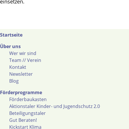
einsetzen.
Startseite
Über uns
Wer wir sind
Team // Verein
Kontakt
Newsletter
Blog
Förderprogramme
Förderbaukasten
Aktionstaler Kinder- und Jugendschutz 2.0
Beteiligungstaler
Gut Beraten!
Kickstart Klima