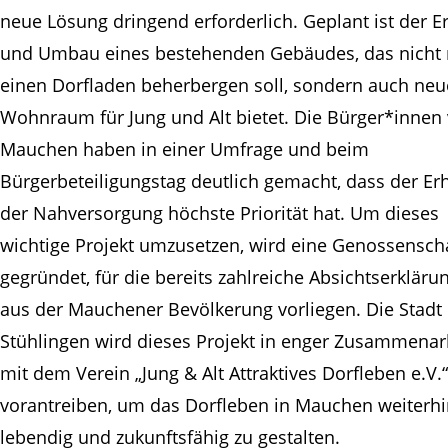
neue Lösung dringend erforderlich. Geplant ist der E
und Umbau eines bestehenden Gebäudes, das nicht 
einen Dorfladen beherbergen soll, sondern auch ne
Wohnraum für Jung und Alt bietet. Die Bürger*innen
Mauchen haben in einer Umfrage und beim
Bürgerbeteiligungstag deutlich gemacht, dass der Erh
der Nahversorgung höchste Priorität hat. Um dieses
wichtige Projekt umzusetzen, wird eine Genossensch
gegründet, für die bereits zahlreiche Absichtserkläru
aus der Mauchener Bevölkerung vorliegen. Die Stadt
Stühlingen wird dieses Projekt in enger Zusammenar
mit dem Verein „Jung & Alt Attraktives Dorfleben e.V.“
vorantreiben, um das Dorfleben in Mauchen weiterh
lebendig und zukunftsfähig zu gestalten.