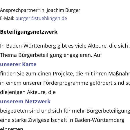
Ansprechpartner*in:
Joachim Burger
E-Mail:
burger@stuehlingen.de
Beteiligungsnetzwerk
In Baden-Württemberg gibt es viele Akteure, die sich
Thema Bürgerbeteiligung engagieren. Auf
unserer Karte
finden Sie zum einen Projekte, die mit ihren Maßna
in einem unserer Förderprogramme gefördert sind s
diejenigen Akteure, die
unserem Netzwerk
beigetreten sind und sich für mehr Bürgerbeteiligun
eine starke Zivilgesellschaft in Baden-Württemberg
einsetzen.