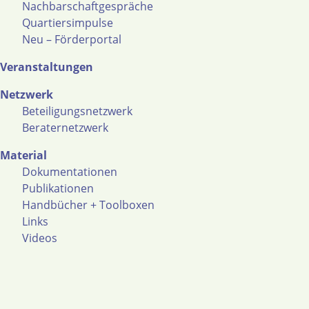
Nachbarschaftgespräche
Quartiersimpulse
Neu – Förderportal
Veranstaltungen
Netzwerk
Beteiligungsnetzwerk
Beraternetzwerk
Material
Dokumentationen
Publikationen
Handbücher + Toolboxen
Links
Videos