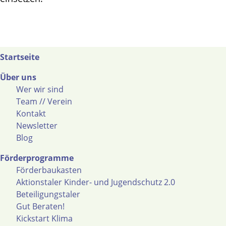
Startseite
Über uns
Wer wir sind
Team // Verein
Kontakt
Newsletter
Blog
Förderprogramme
Förderbaukasten
Aktionstaler Kinder- und Jugendschutz 2.0
Beteiligungstaler
Gut Beraten!
Kickstart Klima