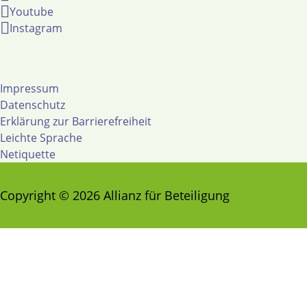
Youtube
Instagram
Impressum
Datenschutz
Erklärung zur Barrierefreiheit
Leichte Sprache
Netiquette
Copyright © 2026 Allianz für Beteiligung