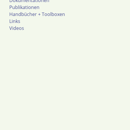
Dokumentationen
Publikationen
Handbücher + Toolboxen
Links
Videos