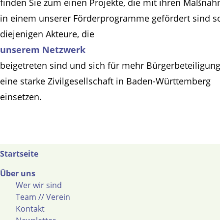
finden Sie zum einen Projekte, die mit ihren Maßna
in einem unserer Förderprogramme gefördert sind s
diejenigen Akteure, die
unserem Netzwerk
beigetreten sind und sich für mehr Bürgerbeteiligun
eine starke Zivilgesellschaft in Baden-Württemberg
einsetzen.
Startseite
Über uns
Wer wir sind
Team // Verein
Kontakt