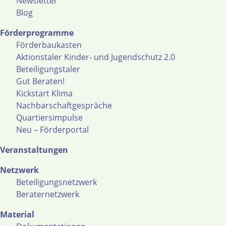
Newsletter
Blog
Förderprogramme
Förderbaukasten
Aktionstaler Kinder- und Jugendschutz 2.0
Beteiligungstaler
Gut Beraten!
Kickstart Klima
Nachbarschaftgespräche
Quartiersimpulse
Neu – Förderportal
Veranstaltungen
Netzwerk
Beteiligungsnetzwerk
Beraternetzwerk
Material