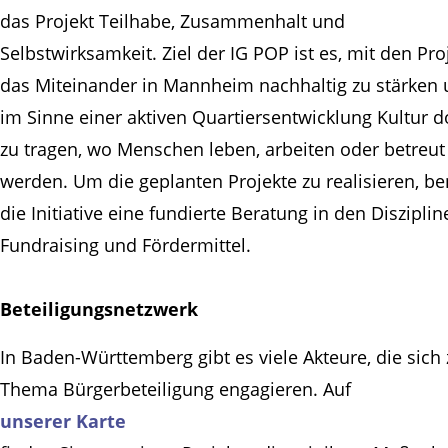
das Projekt Teilhabe, Zusammenhalt und
Selbstwirksamkeit. Ziel der IG POP ist es, mit den Pro
das Miteinander in Mannheim nachhaltig zu stärken
im Sinne einer aktiven Quartiersentwicklung Kultur d
zu tragen, wo Menschen leben, arbeiten oder betreut
werden. Um die geplanten Projekte zu realisieren, be
die Initiative eine fundierte Beratung in den Disziplin
Fundraising und Fördermittel.
Beteiligungsnetzwerk
In Baden-Württemberg gibt es viele Akteure, die sich
Thema Bürgerbeteiligung engagieren. Auf
unserer Karte