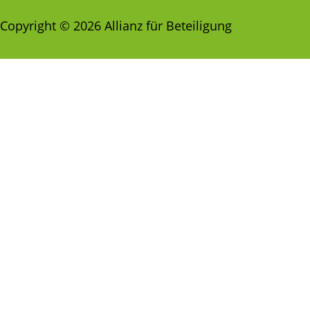
Copyright © 2026 Allianz für Beteiligung