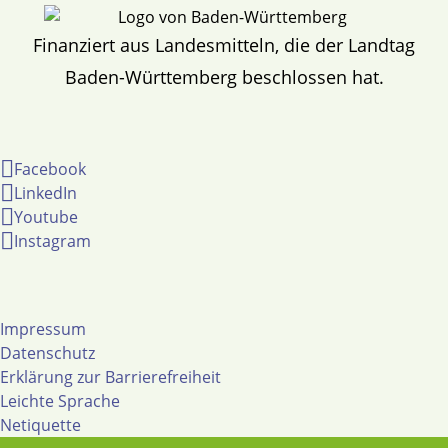
Finanziert aus Landesmitteln, die der Landtag
Baden-Württemberg beschlossen hat.
Facebook
LinkedIn
Youtube
Instagram
Impressum
Datenschutz
Erklärung zur Barrierefreiheit
Leichte Sprache
Netiquette