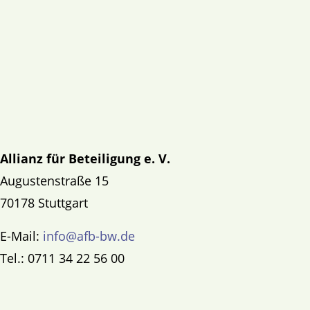
Allianz für Beteiligung e. V.
Augustenstraße 15
70178 Stuttgart
E-Mail:
info@afb-bw.de
Tel.: 0711 34 22 56 00