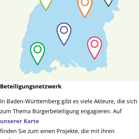
Beteiligungsnetzwerk
In Baden-Württemberg gibt es viele Akteure, die sich
zum Thema Bürgerbeteiligung engagieren. Auf
unserer Karte
finden Sie zum einen Projekte, die mit ihren