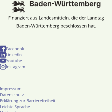
Finanziert aus Landesmitteln, die der Landtag
Baden-Württemberg beschlossen hat.
Facebook
LinkedIn
Youtube
Instagram
Impressum
Datenschutz
Erklärung zur Barrierefreiheit
Leichte Sprache