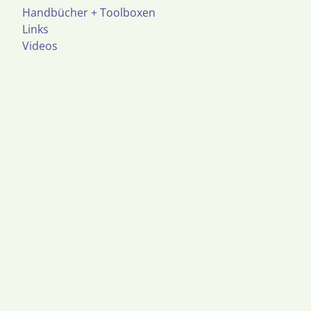
Handbücher + Toolboxen
Links
Videos