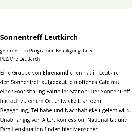
Sonnentreff Leutkirch
gefördert im Programm:
Beteiligungstaler
PLZ/Ort:
Leutkirch
Eine Gruppe von Ehrenamtlichen hat in Leutkirch
den Sonnentreff aufgebaut, ein offenes Café mit
einer Foodsharing Fairteiler-Station. Der Sonnentreff
hat sich zu einem Ort entwickelt, an dem
Begegnung, Teilhabe und Nachhaltigkeit gelebt wird.
Unabhängig von Alter, Konfession, Nationalität und
Familiensituation finden hier Menschen