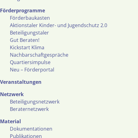
Förderprogramme
Förderbaukasten
Aktionstaler Kinder- und Jugendschutz 2.0
Beteiligungstaler
Gut Beraten!
Kickstart Klima
Nachbarschaftgespräche
Quartiersimpulse
Neu – Förderportal
Veranstaltungen
Netzwerk
Beteiligungsnetzwerk
Beraternetzwerk
Material
Dokumentationen
Publikationen