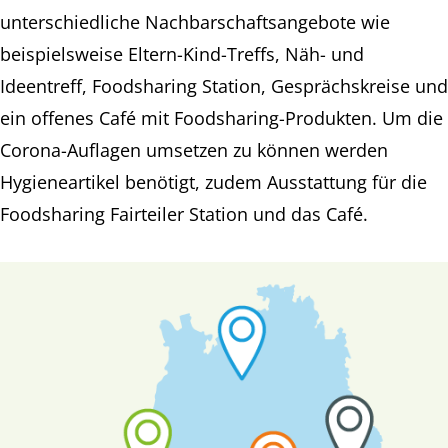
unterschiedliche Nachbarschaftsangebote wie
beispielsweise Eltern-Kind-Treffs, Näh- und
Ideentreff, Foodsharing Station, Gesprächskreise und
ein offenes Café mit Foodsharing-Produkten. Um die
Corona-Auflagen umsetzen zu können werden
Hygieneartikel benötigt, zudem Ausstattung für die
Foodsharing Fairteiler Station und das Café.