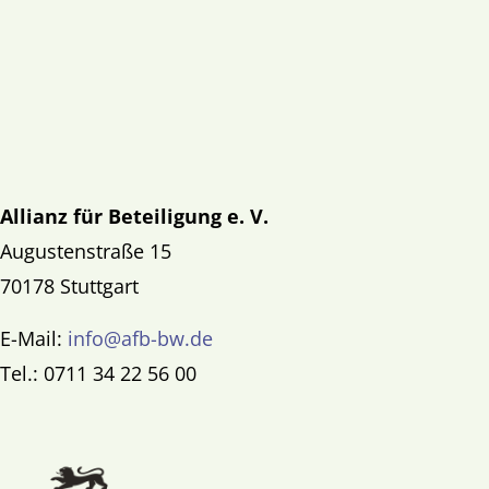
Allianz für Beteiligung e. V.
Augustenstraße 15
70178 Stuttgart
E-Mail:
info@afb-bw.de
Tel.: 0711 34 22 56 00