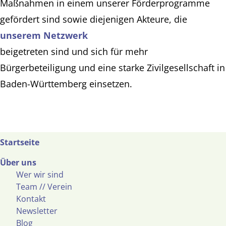
Maßnahmen in einem unserer Förderprogramme
gefördert sind sowie diejenigen Akteure, die
unserem Netzwerk
beigetreten sind und sich für mehr
Bürgerbeteiligung und eine starke Zivilgesellschaft in
Baden-Württemberg einsetzen.
Startseite
Über uns
Wer wir sind
Team // Verein
Kontakt
Newsletter
Blog