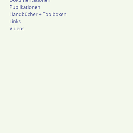
Dokumentationen
Publikationen
Handbücher + Toolboxen
Links
Videos