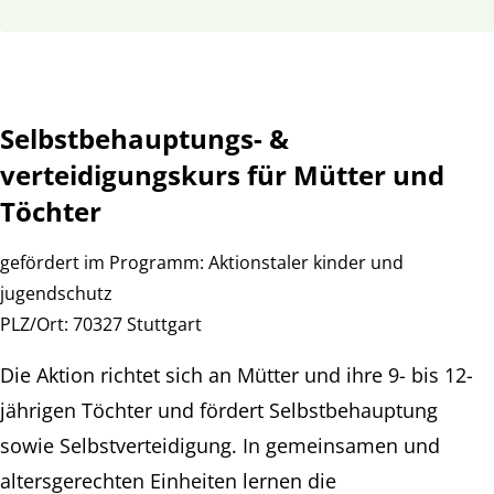
Selbstbehauptungs- &
verteidigungskurs für Mütter und
Töchter
gefördert im Programm:
Aktionstaler kinder und
jugendschutz
PLZ/Ort:
70327 Stuttgart
Die Aktion richtet sich an Mütter und ihre 9- bis 12-
jährigen Töchter und fördert Selbstbehauptung
sowie Selbstverteidigung. In gemeinsamen und
altersgerechten Einheiten lernen die