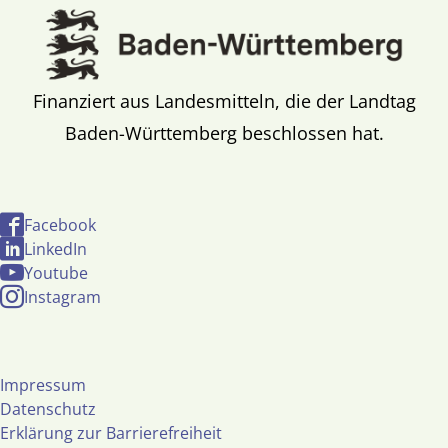
Finanziert aus Landesmitteln, die der Landtag
Baden-Württemberg beschlossen hat.
Facebook
LinkedIn
Youtube
Instagram
Impressum
Datenschutz
Erklärung zur Barrierefreiheit