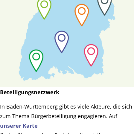
Beteiligungsnetzwerk
In Baden-Württemberg gibt es viele Akteure, die sich
zum Thema Bürgerbeteiligung engagieren. Auf
unserer Karte