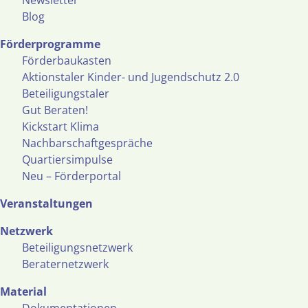
Newsletter
Blog
Förderprogramme
Förderbaukasten
Aktionstaler Kinder- und Jugendschutz 2.0
Beteiligungstaler
Gut Beraten!
Kickstart Klima
Nachbarschaftgespräche
Quartiersimpulse
Neu – Förderportal
Veranstaltungen
Netzwerk
Beteiligungsnetzwerk
Beraternetzwerk
Material