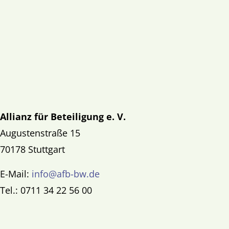
Allianz für Beteiligung e. V.
Augustenstraße 15
70178 Stuttgart
E-Mail:
info@afb-bw.de
Tel.: 0711 34 22 56 00