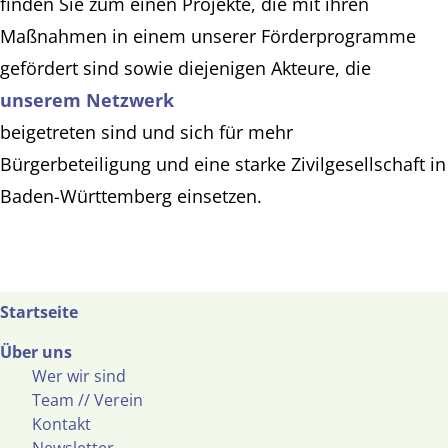
finden Sie zum einen Projekte, die mit ihren
Maßnahmen in einem unserer Förderprogramme
gefördert sind sowie diejenigen Akteure, die
unserem Netzwerk
beigetreten sind und sich für mehr
Bürgerbeteiligung und eine starke Zivilgesellschaft in
Baden-Württemberg einsetzen.
Startseite
Über uns
Wer wir sind
Team // Verein
Kontakt