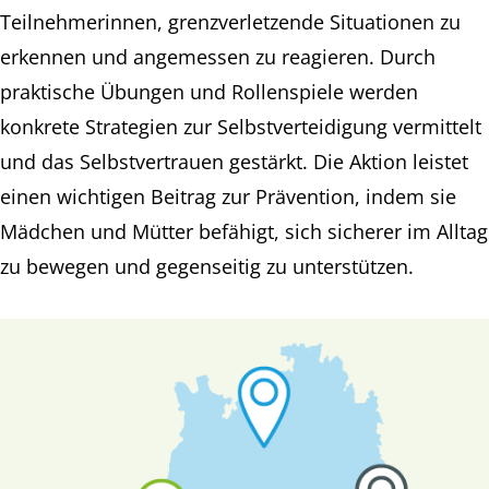
Teilnehmerinnen, grenzverletzende Situationen zu
erkennen und angemessen zu reagieren. Durch
praktische Übungen und Rollenspiele werden
konkrete Strategien zur Selbstverteidigung vermittelt
und das Selbstvertrauen gestärkt. Die Aktion leistet
einen wichtigen Beitrag zur Prävention, indem sie
Mädchen und Mütter befähigt, sich sicherer im Alltag
zu bewegen und gegenseitig zu unterstützen.