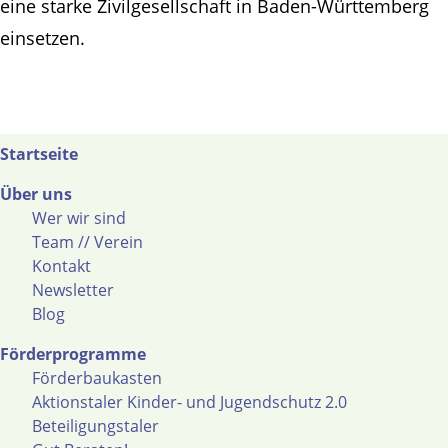
eine starke Zivilgesellschaft in Baden-Württemberg
einsetzen.
Startseite
Über uns
Wer wir sind
Team // Verein
Kontakt
Newsletter
Blog
Förderprogramme
Förderbaukasten
Aktionstaler Kinder- und Jugendschutz 2.0
Beteiligungstaler