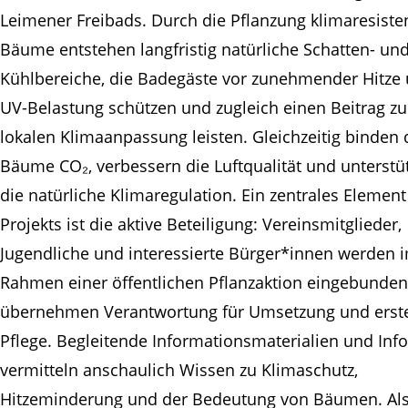
Leimener Freibads. Durch die Pflanzung klimaresiste
Bäume entstehen langfristig natürliche Schatten- un
Kühlbereiche, die Badegäste vor zunehmender Hitze
UV-Belastung schützen und zugleich einen Beitrag zu
lokalen Klimaanpassung leisten. Gleichzeitig binden 
Bäume CO₂, verbessern die Luftqualität und unterstü
die natürliche Klimaregulation. Ein zentrales Element
Projekts ist die aktive Beteiligung: Vereinsmitglieder,
Jugendliche und interessierte Bürger*innen werden 
Rahmen einer öffentlichen Pflanzaktion eingebunde
übernehmen Verantwortung für Umsetzung und erst
Pflege. Begleitende Informationsmaterialien und Info
vermitteln anschaulich Wissen zu Klimaschutz,
Hitzeminderung und der Bedeutung von Bäumen. Al