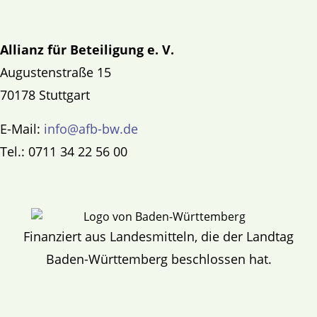
Allianz für Beteiligung e. V.
Augustenstraße 15
70178 Stuttgart
E-Mail:
info@afb-bw.de
Tel.: 0711 34 22 56 00
Finanziert aus Landesmitteln, die der Landtag
Baden-Württemberg beschlossen hat.