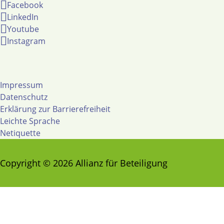
Facebook
LinkedIn
Youtube
Instagram
Impressum
Datenschutz
Erklärung zur Barrierefreiheit
Leichte Sprache
Netiquette
Copyright © 2026 Allianz für Beteiligung