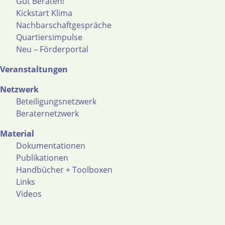
Gut Beraten!
Kickstart Klima
Nachbarschaftgespräche
Quartiersimpulse
Neu – Förderportal
Veranstaltungen
Netzwerk
Beteiligungsnetzwerk
Beraternetzwerk
Material
Dokumentationen
Publikationen
Handbücher + Toolboxen
Links
Videos