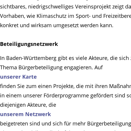
sichtbares, niedrigschwelliges Vereinsprojekt zeigt d
Vorhaben, wie Klimaschutz im Sport- und Freizeitber
konkret und wirksam umgesetzt werden kann.
Beteiligungsnetzwerk
In Baden-Württemberg gibt es viele Akteure, die sich
Thema Bürgerbeteiligung engagieren. Auf
unserer Karte
finden Sie zum einen Projekte, die mit ihren Maßna
in einem unserer Förderprogramme gefördert sind s
diejenigen Akteure, die
unserem Netzwerk
beigetreten sind und sich für mehr Bürgerbeteiligun