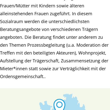
Frauen/Mütter mit Kindern sowie älteren
alleinstehenden Frauen zugeführt. In diesem
Sozialraum werden die unterschiedlichsten
Beratungsangebote von verschiedenen Trägern
angeboten. Die Beratung findet unter anderem zu
den Themen Prozessbegleitung (u.a. Moderation der
Treffen mit den beteiligten Akteuren), Wohnprojekt,
Aufstellung der Trägerschaft, Zusammensetzung der
Mieter*innen statt sowie zur Verträglichkeit mit der
Ordensgemeinschaft..