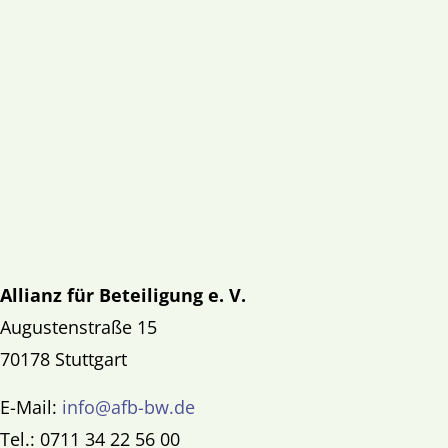
Allianz für Beteiligung e. V.
Augustenstraße 15
70178 Stuttgart
E-Mail:
info@afb-bw.de
Tel.: 0711 34 22 56 00