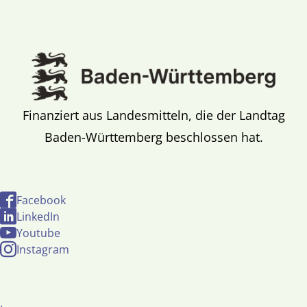
Finanziert aus Landesmitteln, die der Landtag
Baden-Württemberg beschlossen hat.
Facebook
LinkedIn
Youtube
Instagram