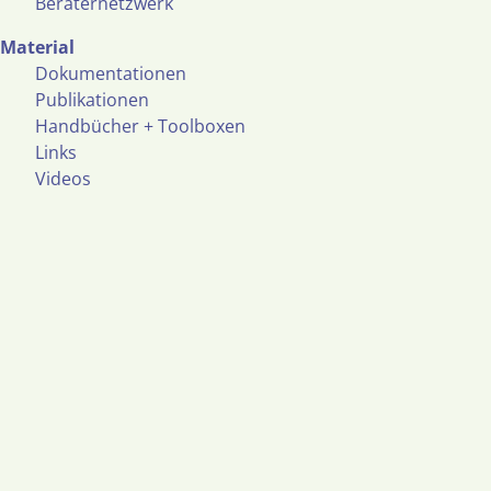
Beraternetzwerk
Material
Dokumentationen
Publikationen
Handbücher + Toolboxen
Links
Videos