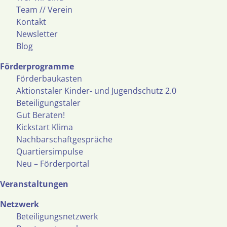
Team // Verein
Kontakt
Newsletter
Blog
Förderprogramme
Förderbaukasten
Aktionstaler Kinder- und Jugendschutz 2.0
Beteiligungstaler
Gut Beraten!
Kickstart Klima
Nachbarschaftgespräche
Quartiersimpulse
Neu – Förderportal
Veranstaltungen
Netzwerk
Beteiligungsnetzwerk