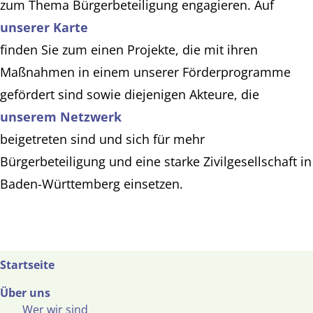
zum Thema Bürgerbeteiligung engagieren. Auf
unserer Karte
finden Sie zum einen Projekte, die mit ihren
Maßnahmen in einem unserer Förderprogramme
gefördert sind sowie diejenigen Akteure, die
unserem Netzwerk
beigetreten sind und sich für mehr
Bürgerbeteiligung und eine starke Zivilgesellschaft in
Baden-Württemberg einsetzen.
Startseite
Über uns
Wer wir sind