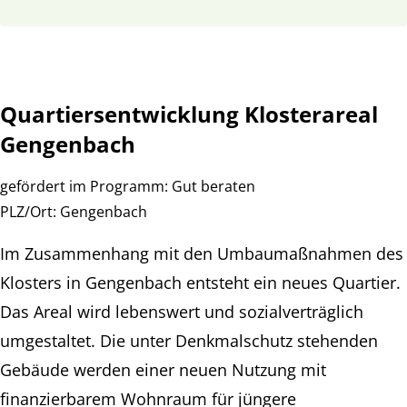
Quartiersentwicklung Klosterareal
Gengenbach
gefördert im Programm:
Gut beraten
PLZ/Ort:
Gengenbach
Im Zusammenhang mit den Umbaumaßnahmen des
Klosters in Gengenbach entsteht ein neues Quartier.
Das Areal wird lebenswert und sozialverträglich
umgestaltet. Die unter Denkmalschutz stehenden
Gebäude werden einer neuen Nutzung mit
finanzierbarem Wohnraum für jüngere