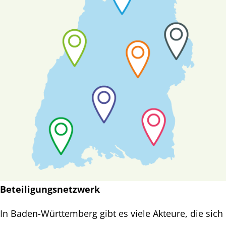
Beteiligungsnetzwerk
In Baden-Württemberg gibt es viele Akteure, die sich