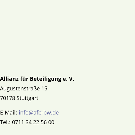
Allianz für Beteiligung e. V.
Augustenstraße 15
70178 Stuttgart
E-Mail:
info@afb-bw.de
Tel.: 0711 34 22 56 00