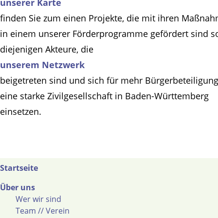
unserer Karte
finden Sie zum einen Projekte, die mit ihren Maßna
in einem unserer Förderprogramme gefördert sind s
diejenigen Akteure, die
unserem Netzwerk
beigetreten sind und sich für mehr Bürgerbeteiligun
eine starke Zivilgesellschaft in Baden-Württemberg
einsetzen.
Startseite
Über uns
Wer wir sind
Team // Verein