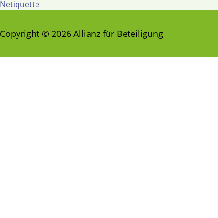
Netiquette
Copyright © 2026 Allianz für Beteiligung