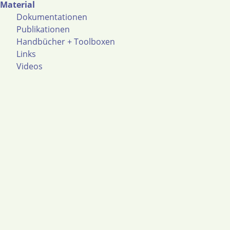
Material
Dokumentationen
Publikationen
Handbücher + Toolboxen
Links
Videos