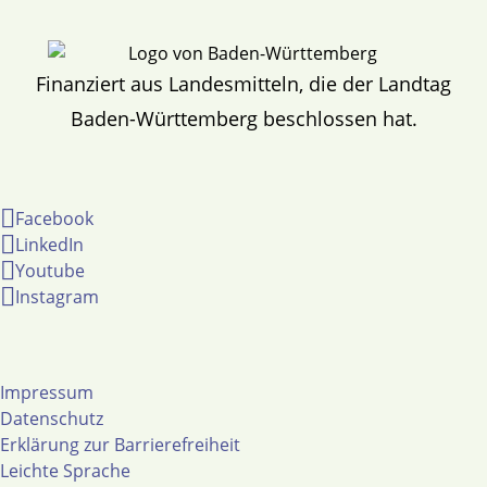
Finanziert aus Landesmitteln, die der Landtag
Baden-Württemberg beschlossen hat.
Facebook
LinkedIn
Youtube
Instagram
Impressum
Datenschutz
Erklärung zur Barrierefreiheit
Leichte Sprache