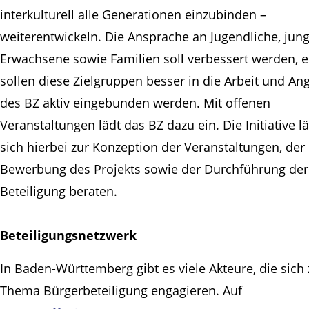
interkulturell alle Generationen einzubinden –
weiterentwickeln. Die Ansprache an Jugendliche, jun
Erwachsene sowie Familien soll verbessert werden, 
sollen diese Zielgruppen besser in die Arbeit und An
des BZ aktiv eingebunden werden. Mit offenen
Veranstaltungen lädt das BZ dazu ein. Die Initiative lä
sich hierbei zur Konzeption der Veranstaltungen, der
Bewerbung des Projekts sowie der Durchführung der
Beteiligung beraten.
Beteiligungsnetzwerk
In Baden-Württemberg gibt es viele Akteure, die sich
Thema Bürgerbeteiligung engagieren. Auf