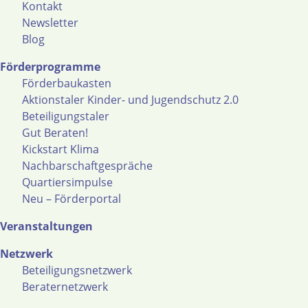
Kontakt
Newsletter
Blog
Förderprogramme
Förderbaukasten
Aktionstaler Kinder- und Jugendschutz 2.0
Beteiligungstaler
Gut Beraten!
Kickstart Klima
Nachbarschaftgespräche
Quartiersimpulse
Neu – Förderportal
Veranstaltungen
Netzwerk
Beteiligungsnetzwerk
Beraternetzwerk