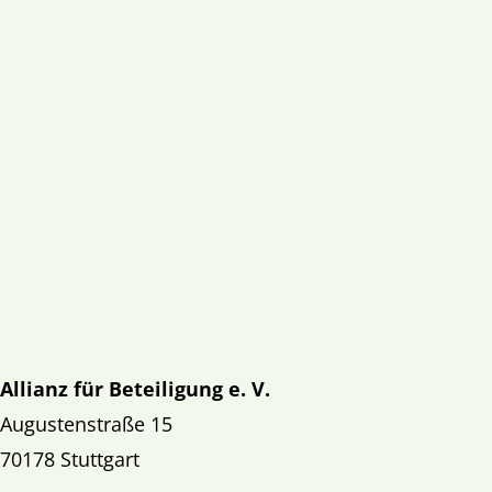
Allianz für Beteiligung e. V.
Augustenstraße 15
70178 Stuttgart