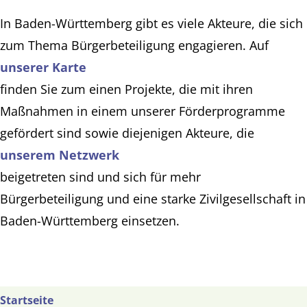
In Baden-Württemberg gibt es viele Akteure, die sich
zum Thema Bürgerbeteiligung engagieren. Auf
unserer Karte
finden Sie zum einen Projekte, die mit ihren
Maßnahmen in einem unserer Förderprogramme
gefördert sind sowie diejenigen Akteure, die
unserem Netzwerk
beigetreten sind und sich für mehr
Bürgerbeteiligung und eine starke Zivilgesellschaft in
Baden-Württemberg einsetzen.
Startseite