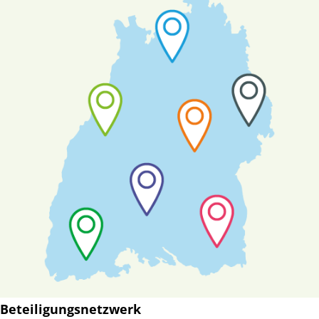
Beteiligungsnetzwerk