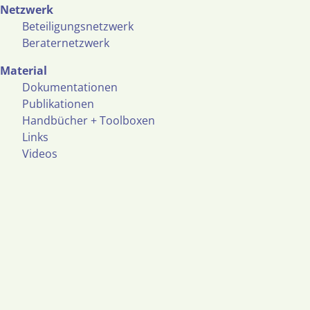
Netzwerk
Beteiligungsnetzwerk
Beraternetzwerk
Material
Dokumentationen
Publikationen
Handbücher + Toolboxen
Links
Videos