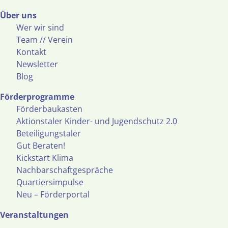
Über uns
Wer wir sind
Team // Verein
Kontakt
Newsletter
Blog
Förderprogramme
Förderbaukasten
Aktionstaler Kinder- und Jugendschutz 2.0
Beteiligungstaler
Gut Beraten!
Kickstart Klima
Nachbarschaftgespräche
Quartiersimpulse
Neu – Förderportal
Veranstaltungen