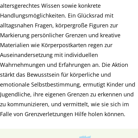
altersgerechtes Wissen sowie konkrete
Handlungsmöglichkeiten. Ein Glücksrad mit
alltagsnahen Fragen, körpergroße Figuren zur
Markierung persönlicher Grenzen und kreative
Materialien wie Körperpostkarten regen zur
Auseinandersetzung mit individuellen
Wahrnehmungen und Erfahrungen an. Die Aktion
stärkt das Bewusstsein für körperliche und
emotionale Selbstbestimmung, ermutigt Kinder und
Jugendliche, ihre eigenen Grenzen zu erkennen und
zu kommunizieren, und vermittelt, wie sie sich im
Falle von Grenzverletzungen Hilfe holen können.