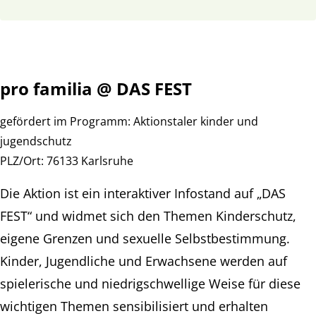
pro familia @ DAS FEST
gefördert im Programm:
Aktionstaler kinder und
jugendschutz
PLZ/Ort:
76133 Karlsruhe
Die Aktion ist ein interaktiver Infostand auf „DAS
FEST“ und widmet sich den Themen Kinderschutz,
eigene Grenzen und sexuelle Selbstbestimmung.
Kinder, Jugendliche und Erwachsene werden auf
spielerische und niedrigschwellige Weise für diese
wichtigen Themen sensibilisiert und erhalten