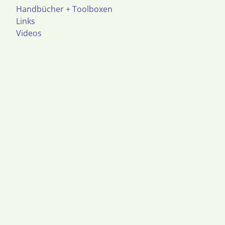
Handbücher + Toolboxen
Links
Videos