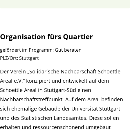
Organisation fürs Quartier
gefördert im Programm:
Gut beraten
PLZ/Ort:
Stuttgart
Der Verein „Solidarische Nachbarschaft Schoettle
Areal e.V.“ konzipiert und entwickelt auf dem
Schoettle Areal in Stuttgart-Süd einen
Nachbarschaftstreffpunkt. Auf dem Areal befinden
sich ehemalige Gebäude der Universität Stuttgart
und des Statistischen Landesamtes. Diese sollen
erhalten und ressourcenschonend umgebaut