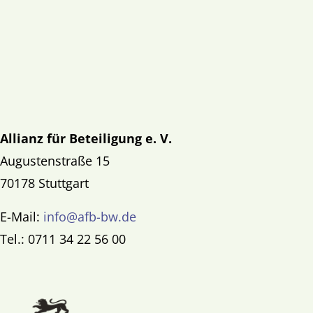
Allianz für Beteiligung e. V.
Augustenstraße 15
70178 Stuttgart
E-Mail:
info@afb-bw.de
Tel.: 0711 34 22 56 00