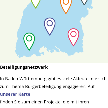
Beteiligungsnetzwerk
In Baden-Württemberg gibt es viele Akteure, die sich
zum Thema Bürgerbeteiligung engagieren. Auf
unserer Karte
finden Sie zum einen Projekte, die mit ihren