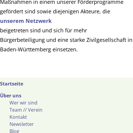
Maßnahmen in einem unserer Förderprogramme
gefördert sind sowie diejenigen Akteure, die
unserem Netzwerk
beigetreten sind und sich für mehr
Bürgerbeteiligung und eine starke Zivilgesellschaft in
Baden-Württemberg einsetzen.
Startseite
Über uns
Wer wir sind
Team // Verein
Kontakt
Newsletter
Blog