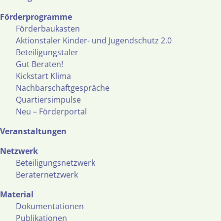
Förderprogramme
Förderbaukasten
Aktionstaler Kinder- und Jugendschutz 2.0
Beteiligungstaler
Gut Beraten!
Kickstart Klima
Nachbarschaftgespräche
Quartiersimpulse
Neu – Förderportal
Veranstaltungen
Netzwerk
Beteiligungsnetzwerk
Beraternetzwerk
Material
Dokumentationen
Publikationen