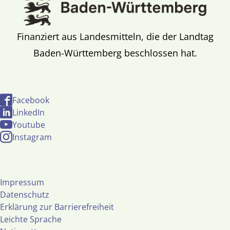
Finanziert aus Landesmitteln, die der Landtag
Baden-Württemberg beschlossen hat.
Facebook
LinkedIn
Youtube
Instagram
Impressum
Datenschutz
Erklärung zur Barrierefreiheit
Leichte Sprache