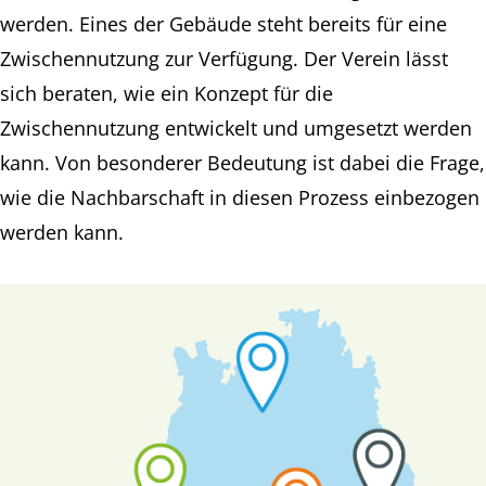
werden. Eines der Gebäude steht bereits für eine
Zwischennutzung zur Verfügung. Der Verein lässt
sich beraten, wie ein Konzept für die
Zwischennutzung entwickelt und umgesetzt werden
kann. Von besonderer Bedeutung ist dabei die Frage,
wie die Nachbarschaft in diesen Prozess einbezogen
werden kann.