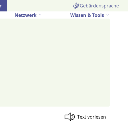
Gebärdensprache
Netzwerk
Wissen & Tools