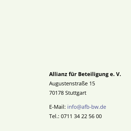
Allianz für Beteiligung e. V.
Augustenstraße 15
70178 Stuttgart
E-Mail:
info@afb-bw.de
Tel.: 0711 34 22 56 00