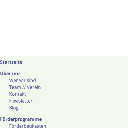
Startseite
Über uns
Wer wir sind
Team // Verein
Kontakt
Newsletter
Blog
Förderprogramme
Förderbaukasten