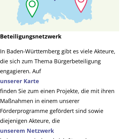
Beteiligungsnetzwerk
In Baden-Württemberg gibt es viele Akteure,
die sich zum Thema Bürgerbeteiligung
engagieren. Auf
unserer Karte
finden Sie zum einen Projekte, die mit ihren
Maßnahmen in einem unserer
Förderprogramme gefördert sind sowie
diejenigen Akteure, die
unserem Netzwerk