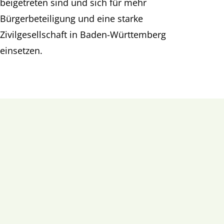
beigetreten sind und sich für mehr
Bürgerbeteiligung und eine starke
Zivilgesellschaft in Baden-Württemberg
einsetzen.