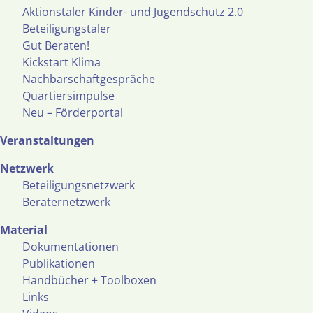
Aktionstaler Kinder- und Jugendschutz 2.0
Beteiligungstaler
Gut Beraten!
Kickstart Klima
Nachbarschaftgespräche
Quartiersimpulse
Neu – Förderportal
Veranstaltungen
Netzwerk
Beteiligungsnetzwerk
Beraternetzwerk
Material
Dokumentationen
Publikationen
Handbücher + Toolboxen
Links