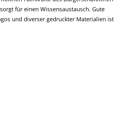
sorgt für einen Wissensaustausch. Gute
gos und diverser gedruckter Materialien ist