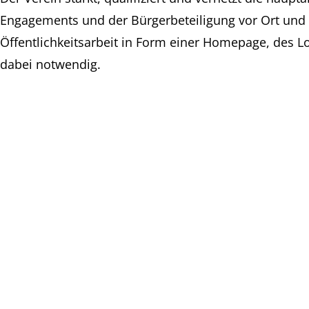
Engagements und der Bürgerbeteiligung vor Ort und 
Öffentlichkeitsarbeit in Form einer Homepage, des Lo
dabei notwendig.