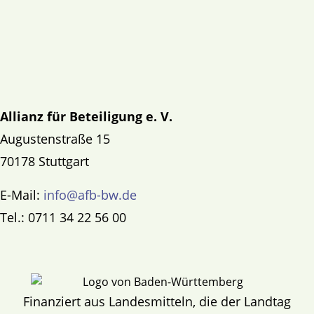
Allianz für Beteiligung e. V.
Augustenstraße 15
70178 Stuttgart
E-Mail:
info@afb-bw.de
Tel.: 0711 34 22 56 00
Finanziert aus Landesmitteln, die der Landtag