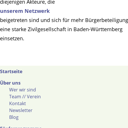
diejenigen Akteure, die
unserem Netzwerk
beigetreten sind und sich für mehr Bürgerbeteiligun
eine starke Zivilgesellschaft in Baden-Württemberg
einsetzen.
Startseite
Über uns
Wer wir sind
Team // Verein
Kontakt
Newsletter
Blog