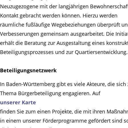
Neuzugezogene mit der langjährigen Bewohnerschaft
Kontakt gebracht werden können. Hierzu werden
räumliche fußläufige Wegebeziehungen überprüft u
Verbesserungen gemeinsam ausgearbeitet. Die Initia
erhält die Beratung zur Ausgestaltung eines konstruk
Beteiligungsprozesses und zur Quartiersentwicklung.
Beteiligungsnetzwerk
In Baden-Württemberg gibt es viele Akteure, die sich
Thema Bürgerbeteiligung engagieren. Auf
unserer Karte
finden Sie zum einen Projekte, die mit ihren Maßna
in einem unserer Förderprogramme gefördert sind s