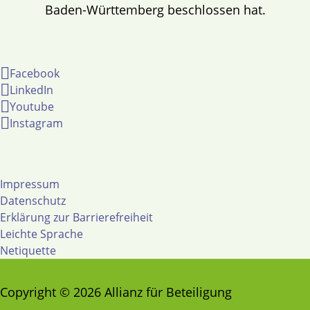
Baden-Württemberg beschlossen hat.
Facebook
LinkedIn
Youtube
Instagram
Impressum
Datenschutz
Erklärung zur Barrierefreiheit
Leichte Sprache
Netiquette
Copyright © 2026 Allianz für Beteiligung