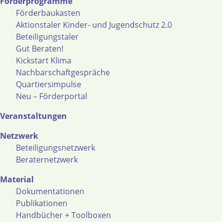
Förderprogramme
Förderbaukasten
Aktionstaler Kinder- und Jugendschutz 2.0
Beteiligungstaler
Gut Beraten!
Kickstart Klima
Nachbarschaftgespräche
Quartiersimpulse
Neu – Förderportal
Veranstaltungen
Netzwerk
Beteiligungsnetzwerk
Beraternetzwerk
Material
Dokumentationen
Publikationen
Handbücher + Toolboxen