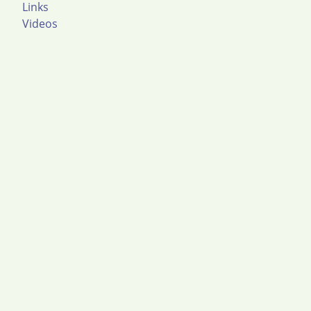
Links
Videos