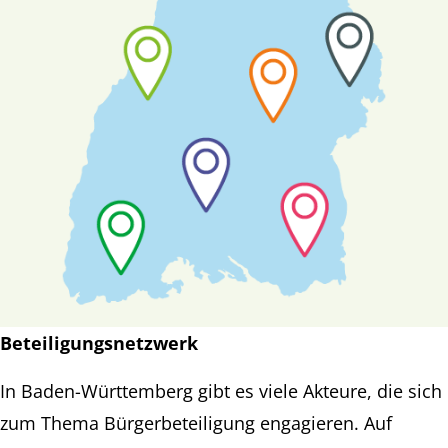
Beteiligungsnetzwerk
In Baden-Württemberg gibt es viele Akteure, die sich
zum Thema Bürgerbeteiligung engagieren. Auf