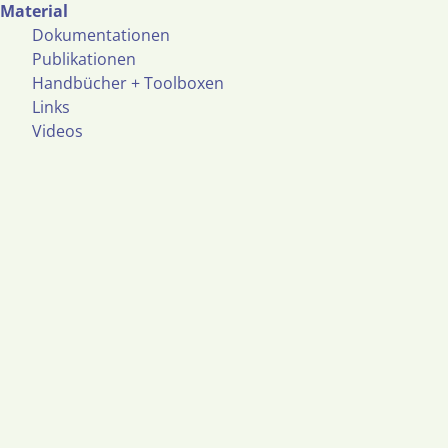
Material
Dokumentationen
Publikationen
Handbücher + Toolboxen
Links
Videos