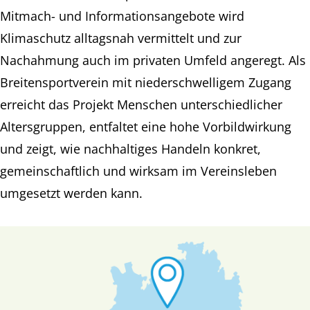
Mitmach- und Informationsangebote wird
Klimaschutz alltagsnah vermittelt und zur
Nachahmung auch im privaten Umfeld angeregt. Als
Breitensportverein mit niederschwelligem Zugang
erreicht das Projekt Menschen unterschiedlicher
Altersgruppen, entfaltet eine hohe Vorbildwirkung
und zeigt, wie nachhaltiges Handeln konkret,
gemeinschaftlich und wirksam im Vereinsleben
umgesetzt werden kann.