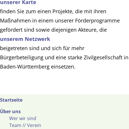
unserer Karte
finden Sie zum einen Projekte, die mit ihren
Maßnahmen in einem unserer Förderprogramme
gefördert sind sowie diejenigen Akteure, die
unserem Netzwerk
beigetreten sind und sich für mehr
Bürgerbeteiligung und eine starke Zivilgesellschaft in
Baden-Württemberg einsetzen.
Startseite
Über uns
Wer wir sind
Team // Verein