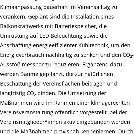
Klimaanpassung dauerhaft im Vereinsalltag zu
verankern. Geplant sind die Installation eines
Balkonkraftwerks mit Batteriespeicher, die
Umrüstung auf LED Beleuchtung sowie die
Anschaffung energieeffizienter Kühltechnik, um den
Energieverbrauch nachhaltig zu senken und den CO₂-
Ausstoß messbar zu reduzieren. Ergänzend dazu
werden Bäume gepflanzt, die zur natürlichen
Beschattung der Vereinsflächen beitragen und
langfristig CO₂ binden. Die Umsetzung der
Maßnahmen wird im Rahmen einer klimagerechten
Vereinsveranstaltung öffentlich vorgestellt, bei der
Vereinsmitglieder*innen aktiv eingebunden werden
und die Maßnahmen praxisnah kennenlernen. Durch