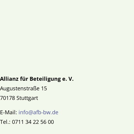
Allianz für Beteiligung e. V.
Augustenstraße 15
70178 Stuttgart
E-Mail:
info@afb-bw.de
Tel.: 0711 34 22 56 00