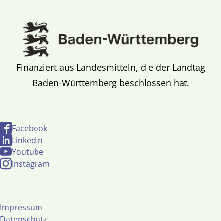
Finanziert aus Landesmitteln, die der Landtag
Baden-Württemberg beschlossen hat.
Facebook
LinkedIn
Youtube
Instagram
Impressum
Datenschutz