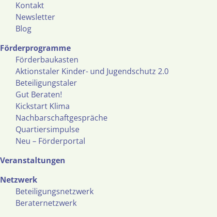
Kontakt
Newsletter
Blog
Förderprogramme
Förderbaukasten
Aktionstaler Kinder- und Jugendschutz 2.0
Beteiligungstaler
Gut Beraten!
Kickstart Klima
Nachbarschaftgespräche
Quartiersimpulse
Neu – Förderportal
Veranstaltungen
Netzwerk
Beteiligungsnetzwerk
Beraternetzwerk