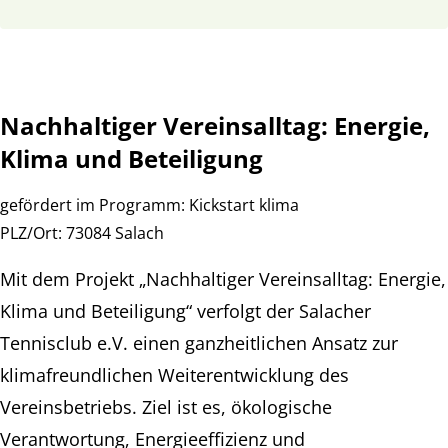
Nachhaltiger Vereinsalltag: Energie,
Klima und Beteiligung
gefördert im Programm:
Kickstart klima
PLZ/Ort:
73084 Salach
Mit dem Projekt „Nachhaltiger Vereinsalltag: Energie,
Klima und Beteiligung“ verfolgt der Salacher
Tennisclub e.V. einen ganzheitlichen Ansatz zur
klimafreundlichen Weiterentwicklung des
Vereinsbetriebs. Ziel ist es, ökologische
Verantwortung, Energieeffizienz und