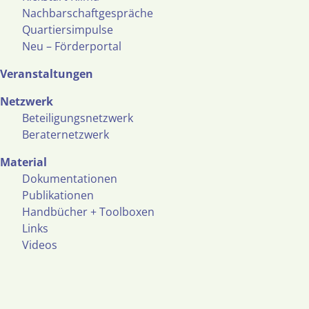
Nachbarschaftgespräche
Quartiersimpulse
Neu – Förderportal
Veranstaltungen
Netzwerk
Beteiligungsnetzwerk
Beraternetzwerk
Material
Dokumentationen
Publikationen
Handbücher + Toolboxen
Links
Videos