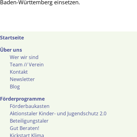
Baden-Württemberg einsetzen.
Startseite
Über uns
Wer wir sind
Team // Verein
Kontakt
Newsletter
Blog
Förderprogramme
Förderbaukasten
Aktionstaler Kinder- und Jugendschutz 2.0
Beteiligungstaler
Gut Beraten!
Kickstart Klima