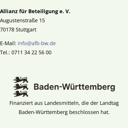
Allianz für Beteiligung e. V.
Augustenstraße 15
70178 Stuttgart
E-Mail:
info@afb-bw.de
Tel.: 0711 34 22 56 00
Finanziert aus Landesmitteln, die der Landtag
Baden-Württemberg beschlossen hat.