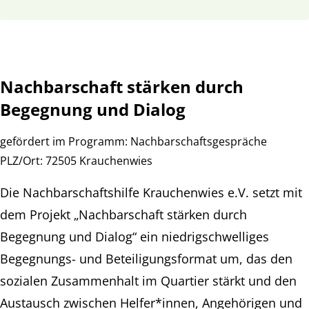
Nachbarschaft stärken durch
Begegnung und Dialog
gefördert im Programm:
Nachbarschaftsgespräche
PLZ/Ort:
72505 Krauchenwies
Die Nachbarschaftshilfe Krauchenwies e.V. setzt mit
dem Projekt „Nachbarschaft stärken durch
Begegnung und Dialog“ ein niedrigschwelliges
Begegnungs- und Beteiligungsformat um, das den
sozialen Zusammenhalt im Quartier stärkt und den
Austausch zwischen Helfer*innen, Angehörigen und