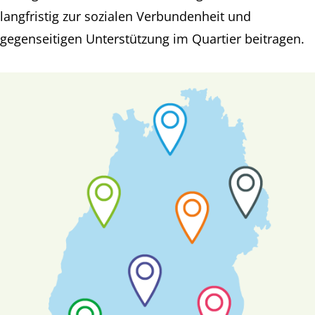
langfristig zur sozialen Verbundenheit und
gegenseitigen Unterstützung im Quartier beitragen.