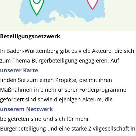
Beteiligungsnetzwerk
In Baden-Württemberg gibt es viele Akteure, die sich
zum Thema Bürgerbeteiligung engagieren. Auf
unserer Karte
finden Sie zum einen Projekte, die mit ihren
Maßnahmen in einem unserer Förderprogramme
gefördert sind sowie diejenigen Akteure, die
unserem Netzwerk
beigetreten sind und sich für mehr
Bürgerbeteiligung und eine starke Zivilgesellschaft in