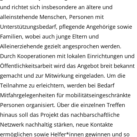
und richtet sich insbesondere an ältere und
alleinstehende Menschen, Personen mit
Unterstützungsbedarf, pflegende Angehörige sowie
Familien, wobei auch junge Eltern und
Alleinerziehende gezielt angesprochen werden.
Durch Kooperationen mit lokalen Einrichtungen und
Öffentlichkeitsarbeit wird das Angebot breit bekannt
gemacht und zur Mitwirkung eingeladen. Um die
Teilnahme zu erleichtern, werden bei Bedarf
Mitfahrgelegenheiten für mobilitätseingeschränkte
Personen organisiert. Über die einzelnen Treffen
hinaus soll das Projekt das nachbarschaftliche
Netzwerk nachhaltig stärken, neue Kontakte
ermöglichen sowie Helfer*innen gewinnen und so