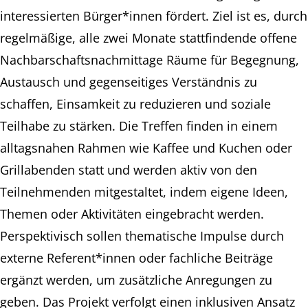
interessierten Bürger*innen fördert. Ziel ist es, durch
regelmäßige, alle zwei Monate stattfindende offene
Nachbarschaftsnachmittage Räume für Begegnung,
Austausch und gegenseitiges Verständnis zu
schaffen, Einsamkeit zu reduzieren und soziale
Teilhabe zu stärken. Die Treffen finden in einem
alltagsnahen Rahmen wie Kaffee und Kuchen oder
Grillabenden statt und werden aktiv von den
Teilnehmenden mitgestaltet, indem eigene Ideen,
Themen oder Aktivitäten eingebracht werden.
Perspektivisch sollen thematische Impulse durch
externe Referent*innen oder fachliche Beiträge
ergänzt werden, um zusätzliche Anregungen zu
geben. Das Projekt verfolgt einen inklusiven Ansatz