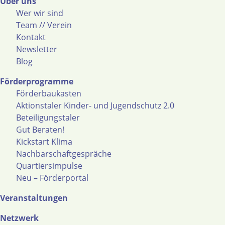
Über uns
Wer wir sind
Team // Verein
Kontakt
Newsletter
Blog
Förderprogramme
Förderbaukasten
Aktionstaler Kinder- und Jugendschutz 2.0
Beteiligungstaler
Gut Beraten!
Kickstart Klima
Nachbarschaftgespräche
Quartiersimpulse
Neu – Förderportal
Veranstaltungen
Netzwerk