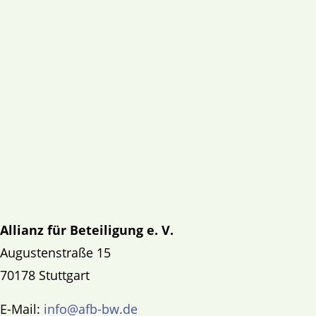
Allianz für Beteiligung e. V.
Augustenstraße 15
70178 Stuttgart
E-Mail:
info@afb-bw.de