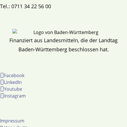
Tel.: 0711 34 22 56 00
Finanziert aus Landesmitteln, die der Landtag
Baden-Württemberg beschlossen hat.
Facebook
LinkedIn
Youtube
Instagram
Impressum