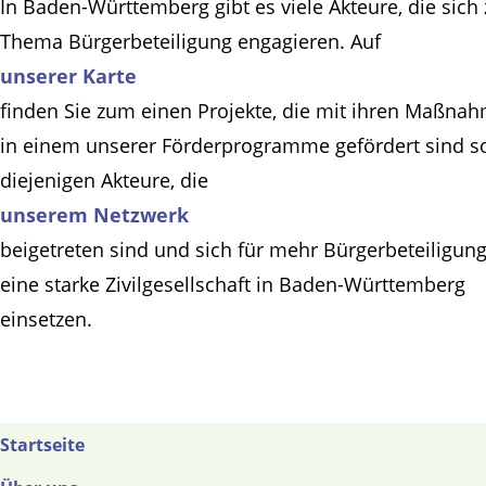
In Baden-Württemberg gibt es viele Akteure, die sich
Thema Bürgerbeteiligung engagieren. Auf
unserer Karte
finden Sie zum einen Projekte, die mit ihren Maßna
in einem unserer Förderprogramme gefördert sind s
diejenigen Akteure, die
unserem Netzwerk
beigetreten sind und sich für mehr Bürgerbeteiligun
eine starke Zivilgesellschaft in Baden-Württemberg
einsetzen.
Startseite