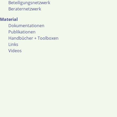
Beteiligungsnetzwerk
Beraternetzwerk
Material
Dokumentationen
Publikationen
Handbücher + Toolboxen
Links
Videos