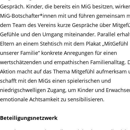
Gespräch. Kinder, die bereits ein MiG besitzen, wirke
MiG-Botschafter*innen mit und führen gemeinsam m
dem Team des Vereins kurze Gespräche über Mitgefü
Gefühle und den Umgang miteinander. Parallel erhal
Eltern an einem Stehtisch mit dem Plakat „MitGefühl 
unserer Familie“ konkrete Anregungen für einen
wertschätzenden und empathischen Familienalltag. 
Aktion macht auf das Thema Mitgefühl aufmerksam 
schafft mit den MiGs einen spielerischen und
niedrigschwelligen Zugang, um Kinder und Erwachse
emotionale Achtsamkeit zu sensibilisieren.
Beteiligungsnetzwerk