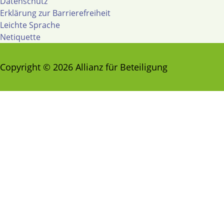
Datenschutz
Erklärung zur Barrierefreiheit
Leichte Sprache
Netiquette
Copyright © 2026 Allianz für Beteiligung