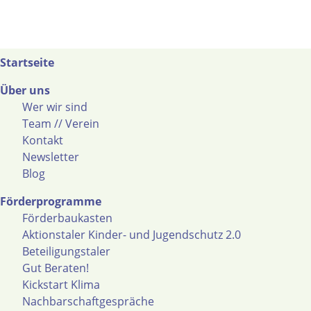
Startseite
Über uns
Wer wir sind
Team // Verein
Kontakt
Newsletter
Blog
Förderprogramme
Förderbaukasten
Aktionstaler Kinder- und Jugendschutz 2.0
Beteiligungstaler
Gut Beraten!
Kickstart Klima
Nachbarschaftgespräche