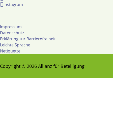
Instagram
Impressum
Datenschutz
Erklärung zur Barrierefreiheit
Leichte Sprache
Netiquette
Copyright © 2026 Allianz für Beteiligung