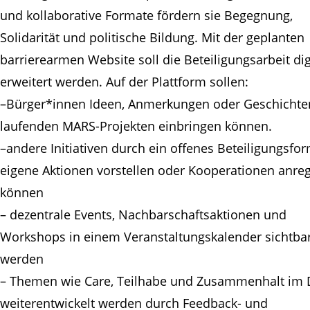
und kollaborative Formate fördern sie Begegnung,
Solidarität und politische Bildung. Mit der geplanten
barrierearmen Website soll die Beteiligungsarbeit dig
erweitert werden. Auf der Plattform sollen:
–Bürger*innen Ideen, Anmerkungen oder Geschichte
laufenden MARS-Projekten einbringen können.
–andere Initiativen durch ein offenes Beteiligungsfo
eigene Aktionen vorstellen oder Kooperationen anre
können
– dezentrale Events, Nachbarschaftsaktionen und
Workshops in einem Veranstaltungskalender sichtba
werden
– Themen wie Care, Teilhabe und Zusammenhalt im 
weiterentwickelt werden durch Feedback- und