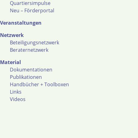
Quartiersimpulse
Neu – Förderportal
Veranstaltungen
Netzwerk
Beteiligungsnetzwerk
Beraternetzwerk
Material
Dokumentationen
Publikationen
Handbücher + Toolboxen
Links
Videos