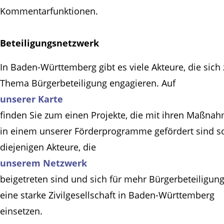
Kommentarfunktionen.
Beteiligungsnetzwerk
In Baden-Württemberg gibt es viele Akteure, die sich
Thema Bürgerbeteiligung engagieren. Auf
unserer Karte
finden Sie zum einen Projekte, die mit ihren Maßna
in einem unserer Förderprogramme gefördert sind s
diejenigen Akteure, die
unserem Netzwerk
beigetreten sind und sich für mehr Bürgerbeteiligun
eine starke Zivilgesellschaft in Baden-Württemberg
einsetzen.