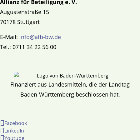
Allianz für Beteiligung e. V.
Augustenstraße 15
70178 Stuttgart
E-Mail:
info@afb-bw.de
Tel.: 0711 34 22 56 00
Finanziert aus Landesmitteln, die der Landtag
Baden-Württemberg beschlossen hat.
Facebook
LinkedIn
Youtube