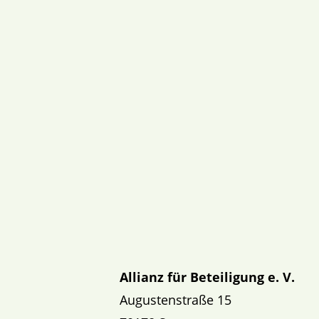
Allianz für Beteiligung e. V.
Augustenstraße 15