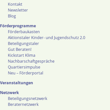
Kontakt
Newsletter
Blog
Förderprogramme
Förderbaukasten
Aktionstaler Kinder- und Jugendschutz 2.0
Beteiligungstaler
Gut Beraten!
Kickstart Klima
Nachbarschaftgespräche
Quartiersimpulse
Neu – Förderportal
Veranstaltungen
Netzwerk
Beteiligungsnetzwerk
Beraternetzwerk