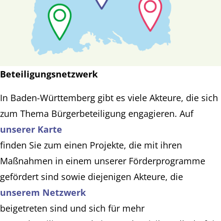
Beteiligungsnetzwerk
In Baden-Württemberg gibt es viele Akteure, die sich
zum Thema Bürgerbeteiligung engagieren. Auf
unserer Karte
finden Sie zum einen Projekte, die mit ihren
Maßnahmen in einem unserer Förderprogramme
gefördert sind sowie diejenigen Akteure, die
unserem Netzwerk
beigetreten sind und sich für mehr