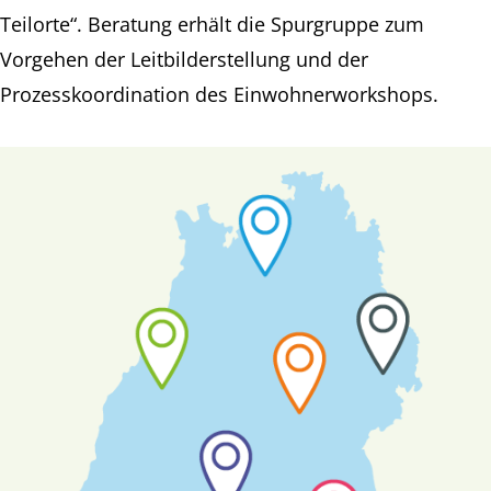
Teilorte“. Beratung erhält die Spurgruppe zum
Vorgehen der Leitbilderstellung und der
Prozesskoordination des Einwohnerworkshops.