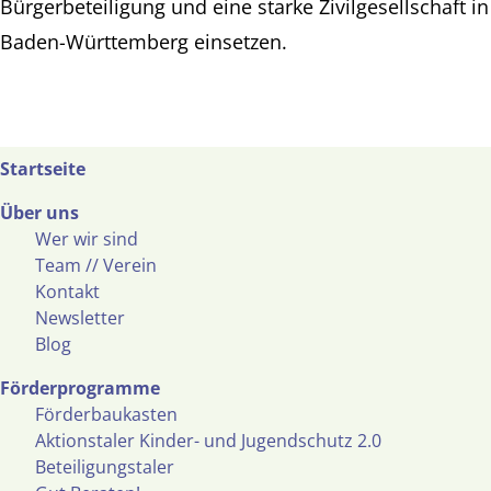
Bürgerbeteiligung und eine starke Zivilgesellschaft in
Baden-Württemberg einsetzen.
Startseite
Über uns
Wer wir sind
Team // Verein
Kontakt
Newsletter
Blog
Förderprogramme
Förderbaukasten
Aktionstaler Kinder- und Jugendschutz 2.0
Beteiligungstaler