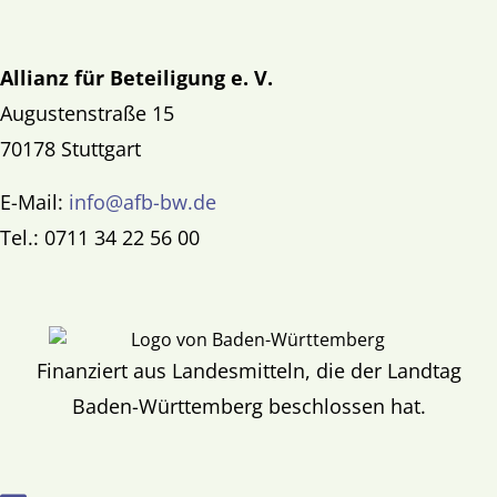
Allianz für Beteiligung e. V.
Augustenstraße 15
70178 Stuttgart
E-Mail:
info@afb-bw.de
Tel.: 0711 34 22 56 00
Finanziert aus Landesmitteln, die der Landtag
Baden-Württemberg beschlossen hat.