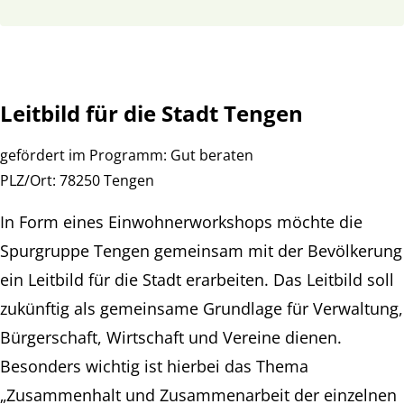
Leitbild für die Stadt Tengen
gefördert im Programm:
Gut beraten
PLZ/Ort:
78250 Tengen
In Form eines Einwohnerworkshops möchte die
Spurgruppe Tengen gemeinsam mit der Bevölkerung
ein Leitbild für die Stadt erarbeiten. Das Leitbild soll
zukünftig als gemeinsame Grundlage für Verwaltung,
Bürgerschaft, Wirtschaft und Vereine dienen.
Besonders wichtig ist hierbei das Thema
„Zusammenhalt und Zusammenarbeit der einzelnen