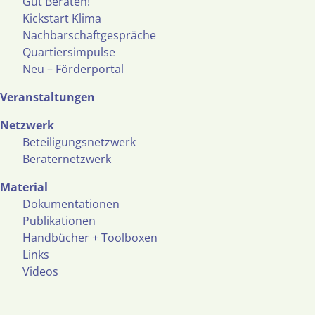
Gut Beraten!
Kickstart Klima
Nachbarschaftgespräche
Quartiersimpulse
Neu – Förderportal
Veranstaltungen
Netzwerk
Beteiligungsnetzwerk
Beraternetzwerk
Material
Dokumentationen
Publikationen
Handbücher + Toolboxen
Links
Videos