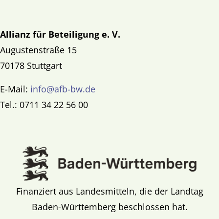
Allianz für Beteiligung e. V.
Augustenstraße 15
70178 Stuttgart
E-Mail:
info@afb-bw.de
Tel.: 0711 34 22 56 00
Finanziert aus Landesmitteln, die der Landtag
Baden-Württemberg beschlossen hat.