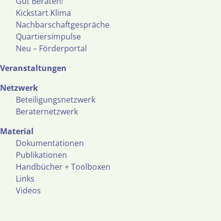
Gut Beraten!
Kickstart Klima
Nachbarschaftgespräche
Quartiersimpulse
Neu – Förderportal
Veranstaltungen
Netzwerk
Beteiligungsnetzwerk
Beraternetzwerk
Material
Dokumentationen
Publikationen
Handbücher + Toolboxen
Links
Videos