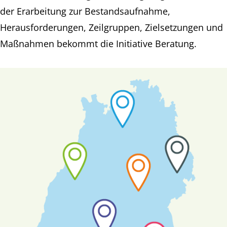
der Erarbeitung zur Bestandsaufnahme,
Herausforderungen, Zeilgruppen, Zielsetzungen und
Maßnahmen bekommt die Initiative Beratung.