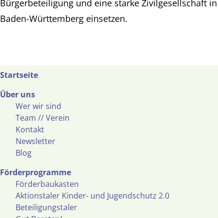
Bürgerbeteiligung und eine starke Zivilgesellschaft in
Baden-Württemberg einsetzen.
Startseite
Über uns
Wer wir sind
Team // Verein
Kontakt
Newsletter
Blog
Förderprogramme
Förderbaukasten
Aktionstaler Kinder- und Jugendschutz 2.0
Beteiligungstaler