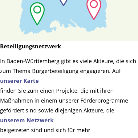
Beteiligungsnetzwerk
In Baden-Württemberg gibt es viele Akteure, die sich
zum Thema Bürgerbeteiligung engagieren. Auf
unserer Karte
finden Sie zum einen Projekte, die mit ihren
Maßnahmen in einem unserer Förderprogramme
gefördert sind sowie diejenigen Akteure, die
unserem Netzwerk
beigetreten sind und sich für mehr