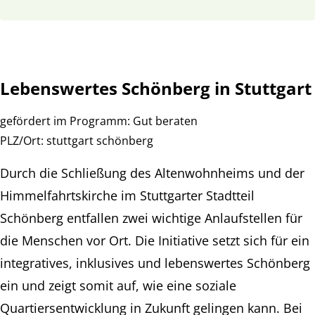
Lebenswertes Schönberg in Stuttgart
gefördert im Programm:
Gut beraten
PLZ/Ort:
stuttgart schönberg
Durch die Schließung des Altenwohnheims und der
Himmelfahrtskirche im Stuttgarter Stadtteil
Schönberg entfallen zwei wichtige Anlaufstellen für
die Menschen vor Ort. Die Initiative setzt sich für ein
integratives, inklusives und lebenswertes Schönberg
ein und zeigt somit auf, wie eine soziale
Quartiersentwicklung in Zukunft gelingen kann. Bei