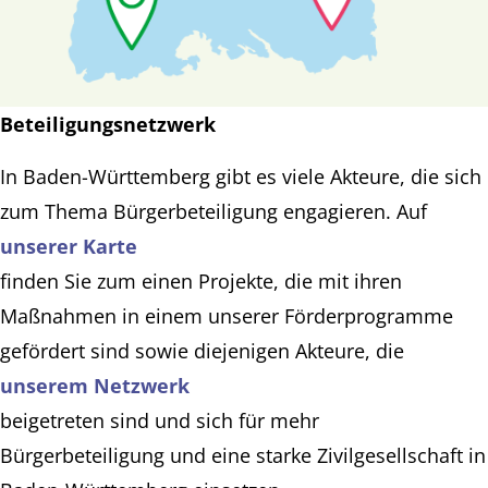
Beteiligungsnetzwerk
In Baden-Württemberg gibt es viele Akteure, die sich
zum Thema Bürgerbeteiligung engagieren. Auf
unserer Karte
finden Sie zum einen Projekte, die mit ihren
Maßnahmen in einem unserer Förderprogramme
gefördert sind sowie diejenigen Akteure, die
unserem Netzwerk
beigetreten sind und sich für mehr
Bürgerbeteiligung und eine starke Zivilgesellschaft in