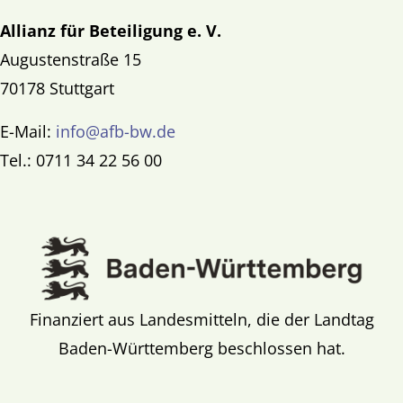
Allianz für Beteiligung e. V.
Augustenstraße 15
70178 Stuttgart
E-Mail:
info@afb-bw.de
Tel.: 0711 34 22 56 00
Finanziert aus Landesmitteln, die der Landtag
Baden-Württemberg beschlossen hat.