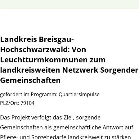
Landkreis Breisgau-
Hochschwarzwald: Von
Leuchtturmkommunen zum
landkreisweiten Netzwerk Sorgender
Gemeinschaften
gefördert im Programm:
Quartiersimpulse
PLZ/Ort:
79104
Das Projekt verfolgt das Ziel, sorgende
Gemeinschaften als gemeinschaftliche Antwort auf
Pflege- und Sorgebedarfe landkreisweit zu stärken