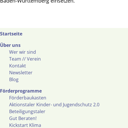
Baden-Württemberg einsetzen.
Startseite
Über uns
Wer wir sind
Team // Verein
Kontakt
Newsletter
Blog
Förderprogramme
Förderbaukasten
Aktionstaler Kinder- und Jugendschutz 2.0
Beteiligungstaler
Gut Beraten!
Kickstart Klima