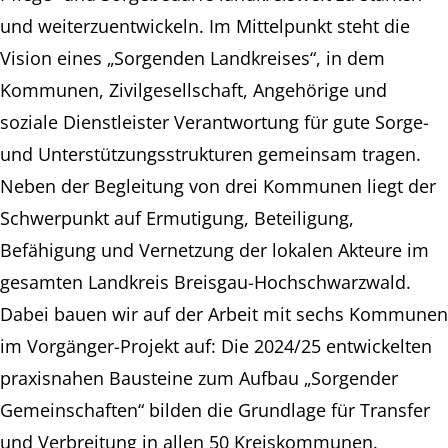
und weiterzuentwickeln. Im Mittelpunkt steht die
Vision eines „Sorgenden Landkreises“, in dem
Kommunen, Zivilgesellschaft, Angehörige und
soziale Dienstleister Verantwortung für gute Sorge-
und Unterstützungsstrukturen gemeinsam tragen.
Neben der Begleitung von drei Kommunen liegt der
Schwerpunkt auf Ermutigung, Beteiligung,
Befähigung und Vernetzung der lokalen Akteure im
gesamten Landkreis Breisgau-Hochschwarzwald.
Dabei bauen wir auf der Arbeit mit sechs Kommunen
im Vorgänger-Projekt auf: Die 2024/25 entwickelten
praxisnahen Bausteine zum Aufbau „Sorgender
Gemeinschaften“ bilden die Grundlage für Transfer
und Verbreitung in allen 50 Kreiskommunen.