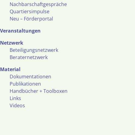
Nachbarschaftgespräche
Quartiersimpulse
Neu – Förderportal
Veranstaltungen
Netzwerk
Beteiligungsnetzwerk
Beraternetzwerk
Material
Dokumentationen
Publikationen
Handbücher + Toolboxen
Links
Videos