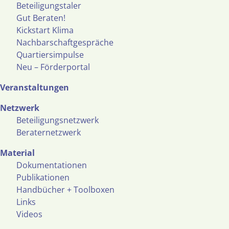
Beteiligungstaler
Gut Beraten!
Kickstart Klima
Nachbarschaftgespräche
Quartiersimpulse
Neu – Förderportal
Veranstaltungen
Netzwerk
Beteiligungsnetzwerk
Beraternetzwerk
Material
Dokumentationen
Publikationen
Handbücher + Toolboxen
Links
Videos