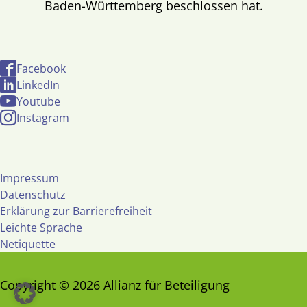
Baden-Württemberg beschlossen hat.
Facebook
LinkedIn
Youtube
Instagram
Impressum
Datenschutz
Erklärung zur Barrierefreiheit
Leichte Sprache
Netiquette
Copyright © 2026 Allianz für Beteiligung