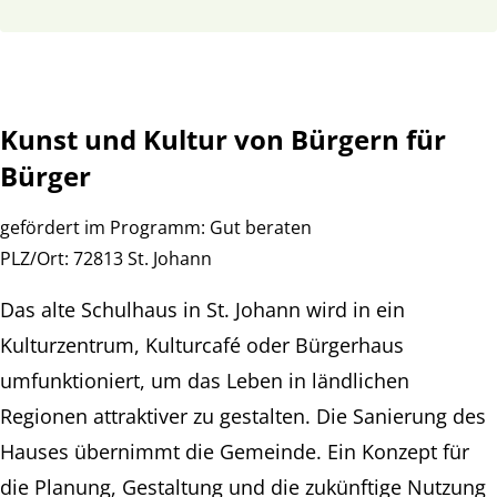
Kunst und Kultur von Bürgern für
Bürger
gefördert im Programm:
Gut beraten
PLZ/Ort:
72813 St. Johann
Das alte Schulhaus in St. Johann wird in ein
Kulturzentrum, Kulturcafé oder Bürgerhaus
umfunktioniert, um das Leben in ländlichen
Regionen attraktiver zu gestalten. Die Sanierung des
Hauses übernimmt die Gemeinde. Ein Konzept für
die Planung, Gestaltung und die zukünftige Nutzung