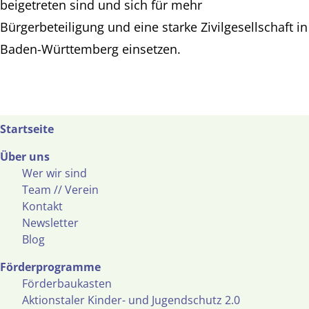
beigetreten sind und sich für mehr
Bürgerbeteiligung und eine starke Zivilgesellschaft in
Baden-Württemberg einsetzen.
Startseite
Über uns
Wer wir sind
Team // Verein
Kontakt
Newsletter
Blog
Förderprogramme
Förderbaukasten
Aktionstaler Kinder- und Jugendschutz 2.0