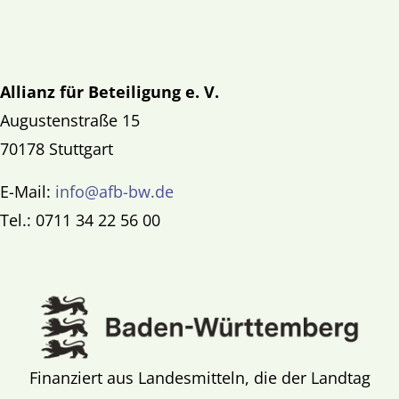
Allianz für Beteiligung e. V.
Augustenstraße 15
70178 Stuttgart
E-Mail:
info@afb-bw.de
Tel.: 0711 34 22 56 00
Finanziert aus Landesmitteln, die der Landtag