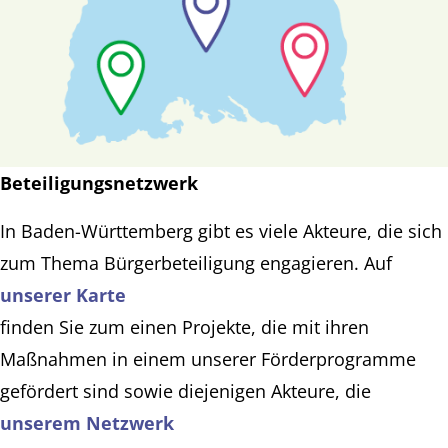
Beteiligungsnetzwerk
In Baden-Württemberg gibt es viele Akteure, die sich
zum Thema Bürgerbeteiligung engagieren. Auf
unserer Karte
finden Sie zum einen Projekte, die mit ihren
Maßnahmen in einem unserer Förderprogramme
gefördert sind sowie diejenigen Akteure, die
unserem Netzwerk