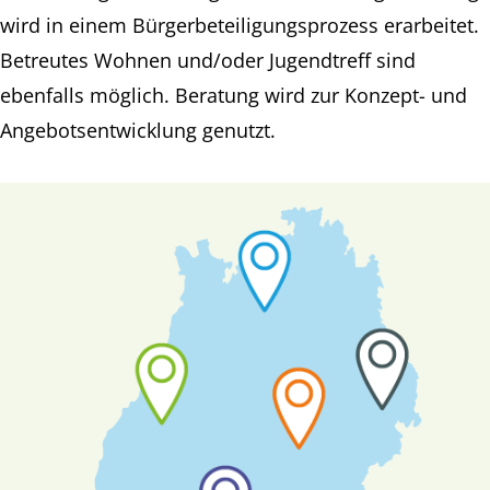
wird in einem Bürgerbeteiligungsprozess erarbeitet.
Betreutes Wohnen und/oder Jugendtreff sind
ebenfalls möglich. Beratung wird zur Konzept- und
Angebotsentwicklung genutzt.