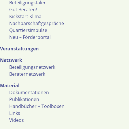
Beteiligungstaler
Gut Beraten!
Kickstart Klima
Nachbarschaftgespräche
Quartiersimpulse
Neu – Förderportal
Veranstaltungen
Netzwerk
Beteiligungsnetzwerk
Beraternetzwerk
Material
Dokumentationen
Publikationen
Handbücher + Toolboxen
Links
Videos