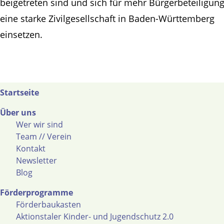
beigetreten sind und sich für mehr Bürgerbeteiligun
eine starke Zivilgesellschaft in Baden-Württemberg
einsetzen.
Startseite
Über uns
Wer wir sind
Team // Verein
Kontakt
Newsletter
Blog
Förderprogramme
Förderbaukasten
Aktionstaler Kinder- und Jugendschutz 2.0