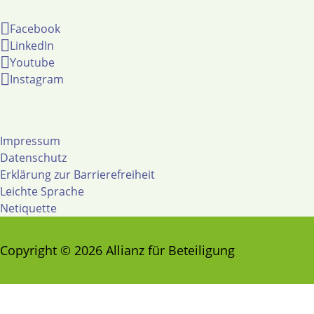
Facebook
LinkedIn
Youtube
Instagram
Impressum
Datenschutz
Erklärung zur Barrierefreiheit
Leichte Sprache
Netiquette
Copyright © 2026 Allianz für Beteiligung