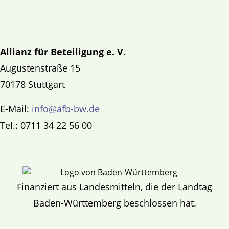
Allianz für Beteiligung e. V.
Augustenstraße 15
70178 Stuttgart
E-Mail:
info@afb-bw.de
Tel.: 0711 34 22 56 00
Finanziert aus Landesmitteln, die der Landtag
Baden-Württemberg beschlossen hat.