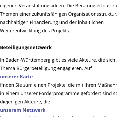
eigenen Veranstaltungsideen. Die Beratung erfolgt z
Themen einer zukunftsfähigen Organisationsstruktur,
nachhaltigen Finanzierung und der inhaltlichen
Weiterentwicklung des Projekts.
Beteiligungsnetzwerk
In Baden-Württemberg gibt es viele Akteure, die sich
Thema Bürgerbeteiligung engagieren. Auf
unserer Karte
finden Sie zum einen Projekte, die mit ihren Maßna
in einem unserer Förderprogramme gefördert sind s
diejenigen Akteure, die
unserem Netzwerk