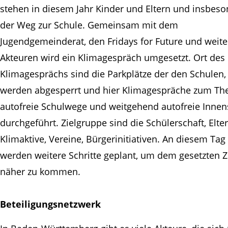
stehen in diesem Jahr Kinder und Eltern und insbes
der Weg zur Schule. Gemeinsam mit dem
Jugendgemeinderat, den Fridays for Future und weit
Akteuren wird ein Klimagespräch umgesetzt. Ort des
Klimagesprächs sind die Parkplätze der den Schulen,
werden abgesperrt und hier Klimagespräche zum T
autofreie Schulwege und weitgehend autofreie Innen
durchgeführt. Zielgruppe sind die Schülerschaft, Elter
Klimaktive, Vereine, Bürgerinitiativen. An diesem Tag
werden weitere Schritte geplant, um dem gesetzten Z
näher zu kommen.
Beteiligungsnetzwerk