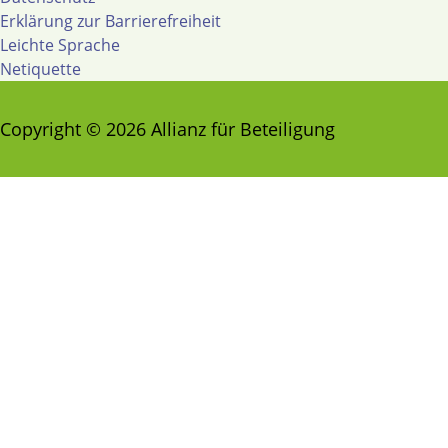
Erklärung zur Barrierefreiheit
Leichte Sprache
Netiquette
Copyright © 2026 Allianz für Beteiligung