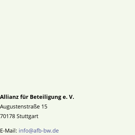
Allianz für Beteiligung e. V.
Augustenstraße 15
70178 Stuttgart
E-Mail:
info@afb-bw.de