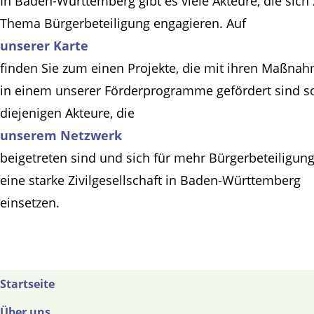
In Baden-Württemberg gibt es viele Akteure, die sich
Thema Bürgerbeteiligung engagieren. Auf
unserer Karte
finden Sie zum einen Projekte, die mit ihren Maßna
in einem unserer Förderprogramme gefördert sind s
diejenigen Akteure, die
unserem Netzwerk
beigetreten sind und sich für mehr Bürgerbeteiligun
eine starke Zivilgesellschaft in Baden-Württemberg
einsetzen.
Startseite
Über uns