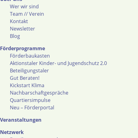
Wer wir sind
Team // Verein
Kontakt
Newsletter
Blog
Förderprogramme
Förderbaukasten
Aktionstaler Kinder- und Jugendschutz 2.0
Beteiligungstaler
Gut Beraten!
Kickstart Klima
Nachbarschaftgespräche
Quartiersimpulse
Neu – Förderportal
Veranstaltungen
Netzwerk