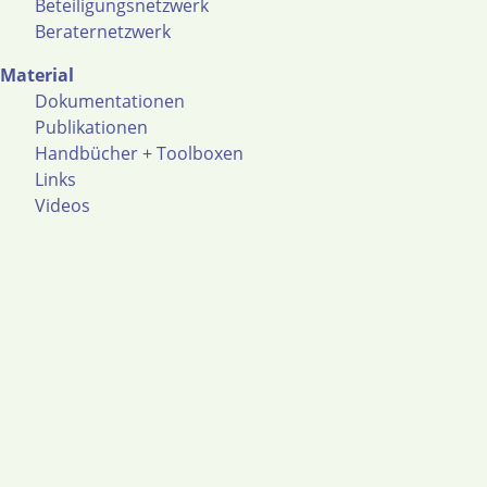
Beteiligungsnetzwerk
Beraternetzwerk
Material
Dokumentationen
Publikationen
Handbücher + Toolboxen
Links
Videos