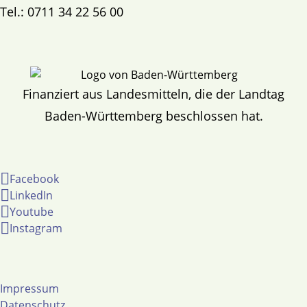
Tel.: 0711 34 22 56 00
Finanziert aus Landesmitteln, die der Landtag
Baden-Württemberg beschlossen hat.
Facebook
LinkedIn
Youtube
Instagram
Impressum
Datenschutz