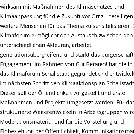
wirksam mit Maßnahmen des Klimaschutzes und
Klimaanpassung für die Zukunft vor Ort zu beteilige
weitere Menschen für das Thema zu sensibilisieren. 
Klimaforum ermöglicht den Austausch zwischen den
unterschiedlichen Akteuren, arbeitet
generationsübergreifend und stärkt das bürgerschaft
Engagement. Im Rahmen von Gut Beraten! hat die Init
das Klimaforum Schallstadt gegründet und entwickel
im nächsten Schritt den Klimaaktionsplan Schallstadt
Dieser soll der Öffentlichkeit vorgestellt und erste
Maßnahmen und Projekte umgesetzt werden. Für da
strukturierte Weiterentwickeln in Arbeitsgruppen wir
Moderationsmaterial und für die Vorstellung und
Einbeziehung der Öffentlichkeit, Kommunikationsmat