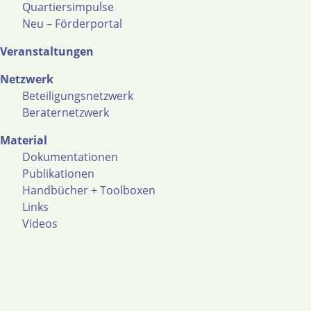
Quartiersimpulse
Neu – Förderportal
Veranstaltungen
Netzwerk
Beteiligungsnetzwerk
Beraternetzwerk
Material
Dokumentationen
Publikationen
Handbücher + Toolboxen
Links
Videos