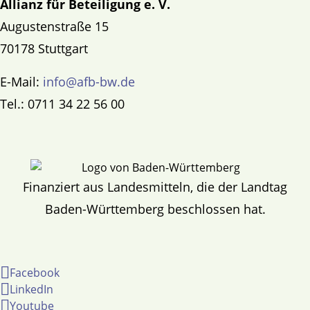
Allianz für Beteiligung e. V.
Augustenstraße 15
70178 Stuttgart
E-Mail:
info@afb-bw.de
Tel.: 0711 34 22 56 00
Finanziert aus Landesmitteln, die der Landtag
Baden-Württemberg beschlossen hat.
Facebook
LinkedIn
Youtube