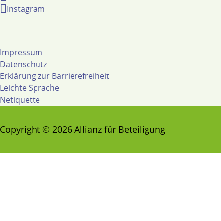
Instagram
Impressum
Datenschutz
Erklärung zur Barrierefreiheit
Leichte Sprache
Netiquette
Copyright © 2026 Allianz für Beteiligung