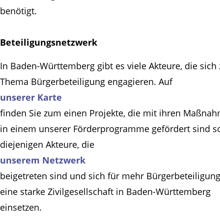
benötigt.
Beteiligungsnetzwerk
In Baden-Württemberg gibt es viele Akteure, die sich
Thema Bürgerbeteiligung engagieren. Auf
unserer Karte
finden Sie zum einen Projekte, die mit ihren Maßna
in einem unserer Förderprogramme gefördert sind s
diejenigen Akteure, die
unserem Netzwerk
beigetreten sind und sich für mehr Bürgerbeteiligun
eine starke Zivilgesellschaft in Baden-Württemberg
einsetzen.