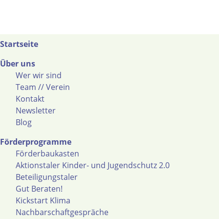
Startseite
Über uns
Wer wir sind
Team // Verein
Kontakt
Newsletter
Blog
Förderprogramme
Förderbaukasten
Aktionstaler Kinder- und Jugendschutz 2.0
Beteiligungstaler
Gut Beraten!
Kickstart Klima
Nachbarschaftgespräche