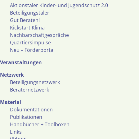
Aktionstaler Kinder- und Jugendschutz 2.0
Beteiligungstaler
Gut Beraten!
Kickstart Klima
Nachbarschaftgespräche
Quartiersimpulse
Neu – Förderportal
Veranstaltungen
Netzwerk
Beteiligungsnetzwerk
Beraternetzwerk
Material
Dokumentationen
Publikationen
Handbücher + Toolboxen
Links