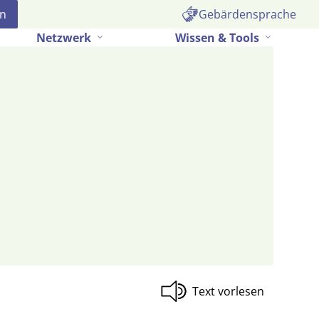
Gebärdensprache
Netzwerk
Wissen & Tools