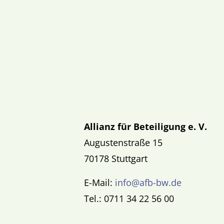
Allianz für Beteiligung e. V.
Augustenstraße 15
70178 Stuttgart
E-Mail:
info@afb-bw.de
Tel.: 0711 34 22 56 00