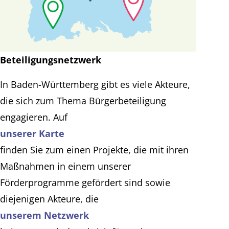
Beteiligungsnetzwerk
In Baden-Württemberg gibt es viele Akteure,
die sich zum Thema Bürgerbeteiligung
engagieren. Auf
unserer Karte
finden Sie zum einen Projekte, die mit ihren
Maßnahmen in einem unserer
Förderprogramme gefördert sind sowie
diejenigen Akteure, die
unserem Netzwerk