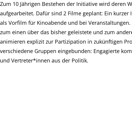
Zum 10 Jährigen Bestehen der Initiative wird deren 
aufgearbeitet. Dafür sind 2 Filme geplant: Ein kurzer
als Vorfilm für Kinoabende und bei Veranstaltungen
zum einen über das bisher geleistete und zum ander
animieren explizit zur Partizipation in zukünftigen P
verschiedene Gruppen eingebunden: Engagierte ko
und Vertreter*innen aus der Politik.