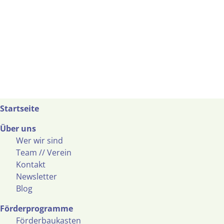
Startseite
Über uns
Wer wir sind
Team // Verein
Kontakt
Newsletter
Blog
Förderprogramme
Förderbaukasten