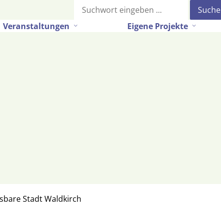
Suche
Veranstaltungen
Eigene Projekte
ssbare Stadt Waldkirch