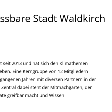
Essbare Stadt Waldkirch
ert seit 2013 und hat sich den Klimathemen
ieben. Eine Kerngruppe von 12 Mitgliedern
gangenen Jahren mit diversen Partnern in der
 Zentral dabei steht der Mitmachgarten, der
ate greifbar macht und Wissen