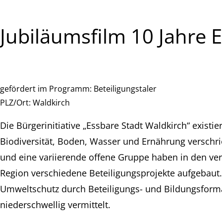
Jubiläumsfilm 10 Jahre 
gefördert im Programm:
Beteiligungstaler
PLZ/Ort:
Waldkirch
Die Bürgerinitiative „Essbare Stadt Waldkirch“ existi
Biodiversität, Boden, Wasser und Ernährung verschr
und eine variierende offene Gruppe haben in den ver
Region verschiedene Beteiligungsprojekte aufgebaut.
Umweltschutz durch Beteiligungs- und Bildungsform
niederschwellig vermittelt.