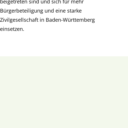
beigetreten sind und sich für mehr
Bürgerbeteiligung und eine starke
Zivilgesellschaft in Baden-Württemberg
einsetzen.