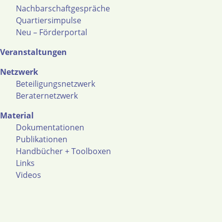
Nachbarschaftgespräche
Quartiersimpulse
Neu – Förderportal
Veranstaltungen
Netzwerk
Beteiligungsnetzwerk
Beraternetzwerk
Material
Dokumentationen
Publikationen
Handbücher + Toolboxen
Links
Videos