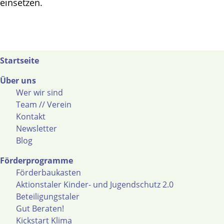
einsetzen.
Startseite
Über uns
Wer wir sind
Team // Verein
Kontakt
Newsletter
Blog
Förderprogramme
Förderbaukasten
Aktionstaler Kinder- und Jugendschutz 2.0
Beteiligungstaler
Gut Beraten!
Kickstart Klima