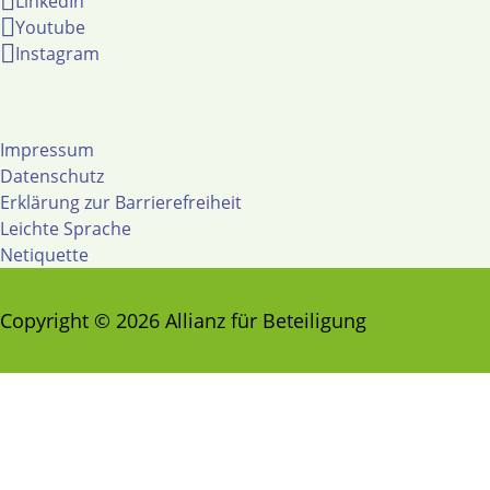
LinkedIn
Youtube
Instagram
Impressum
Datenschutz
Erklärung zur Barrierefreiheit
Leichte Sprache
Netiquette
Copyright © 2026 Allianz für Beteiligung