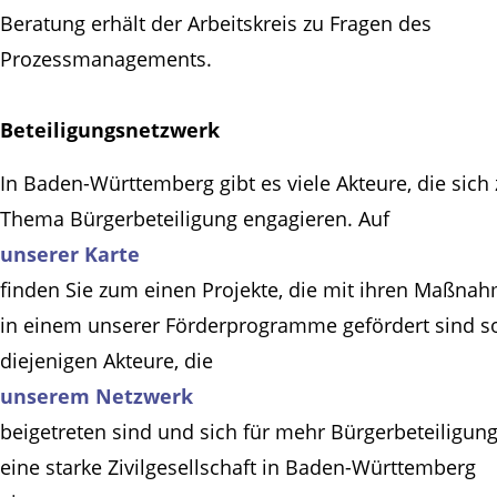
Beratung erhält der Arbeitskreis zu Fragen des
Prozessmanagements.
Beteiligungsnetzwerk
In Baden-Württemberg gibt es viele Akteure, die sich
Thema Bürgerbeteiligung engagieren. Auf
unserer Karte
finden Sie zum einen Projekte, die mit ihren Maßna
in einem unserer Förderprogramme gefördert sind s
diejenigen Akteure, die
unserem Netzwerk
beigetreten sind und sich für mehr Bürgerbeteiligun
eine starke Zivilgesellschaft in Baden-Württemberg