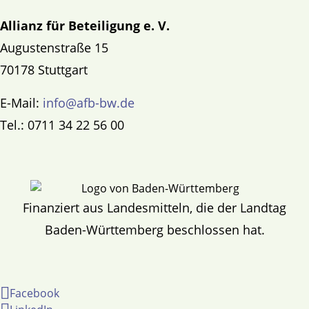
Allianz für Beteiligung e. V.
Augustenstraße 15
70178 Stuttgart
E-Mail:
info@afb-bw.de
Tel.: 0711 34 22 56 00
Finanziert aus Landesmitteln, die der Landtag
Baden-Württemberg beschlossen hat.
Facebook