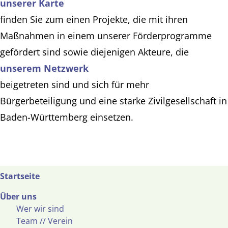
unserer Karte
finden Sie zum einen Projekte, die mit ihren
Maßnahmen in einem unserer Förderprogramme
gefördert sind sowie diejenigen Akteure, die
unserem Netzwerk
beigetreten sind und sich für mehr
Bürgerbeteiligung und eine starke Zivilgesellschaft in
Baden-Württemberg einsetzen.
Startseite
Über uns
Wer wir sind
Team // Verein