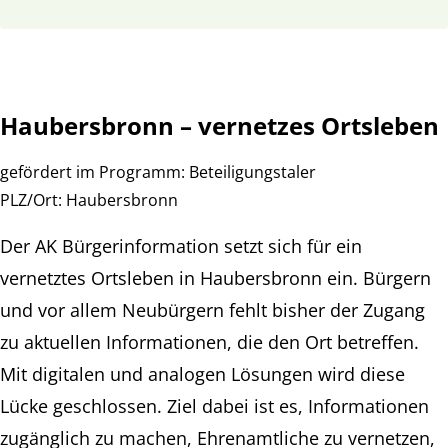
Haubersbronn – vernetzes Ortsleben
gefördert im Programm:
Beteiligungstaler
PLZ/Ort:
Haubersbronn
Der AK Bürgerinformation setzt sich für ein
vernetztes Ortsleben in Haubersbronn ein. Bürgern
und vor allem Neubürgern fehlt bisher der Zugang
zu aktuellen Informationen, die den Ort betreffen.
Mit digitalen und analogen Lösungen wird diese
Lücke geschlossen. Ziel dabei ist es, Informationen
zugänglich zu machen, Ehrenamtliche zu vernetzen,