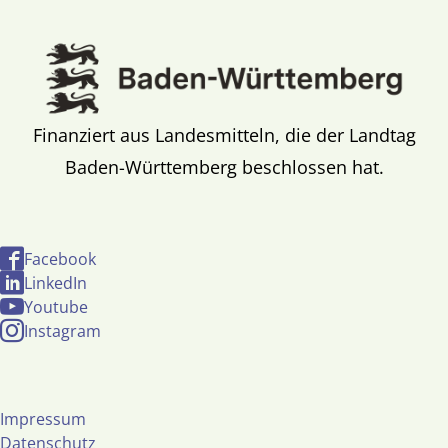
Finanziert aus Landesmitteln, die der Landtag
Baden-Württemberg beschlossen hat.
Facebook
LinkedIn
Youtube
Instagram
Impressum
Datenschutz