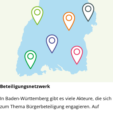
Beteiligungsnetzwerk
In Baden-Württemberg gibt es viele Akteure, die sich
zum Thema Bürgerbeteiligung engagieren. Auf