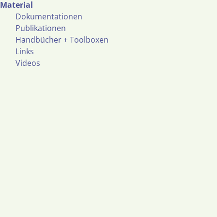
Material
Dokumentationen
Publikationen
Handbücher + Toolboxen
Links
Videos