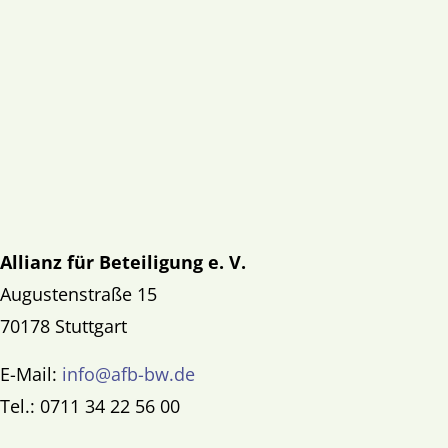
Allianz für Beteiligung e. V.
Augustenstraße 15
70178 Stuttgart
E-Mail:
info@afb-bw.de
Tel.: 0711 34 22 56 00