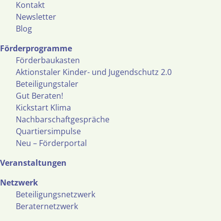
Kontakt
Newsletter
Blog
Förderprogramme
Förderbaukasten
Aktionstaler Kinder- und Jugendschutz 2.0
Beteiligungstaler
Gut Beraten!
Kickstart Klima
Nachbarschaftgespräche
Quartiersimpulse
Neu – Förderportal
Veranstaltungen
Netzwerk
Beteiligungsnetzwerk
Beraternetzwerk