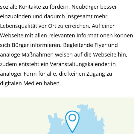
soziale Kontakte zu fördern, Neubürger besser
einzubinden und dadurch insgesamt mehr
Lebensqualität vor Ort zu erreichen. Auf einer
Webseite mit allen relevanten Informationen können
sich Bürger informieren. Begleitende Flyer und
analoge Maßnahmen weisen auf die Webseite hin,
zudem entsteht ein Veranstaltungskalender in
analoger Form für alle, die keinen Zugang zu
digitalen Medien haben.