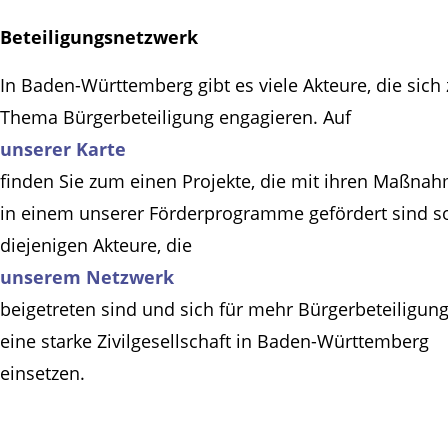
Beteiligungsnetzwerk
In Baden-Württemberg gibt es viele Akteure, die sich
Thema Bürgerbeteiligung engagieren. Auf
unserer Karte
finden Sie zum einen Projekte, die mit ihren Maßna
in einem unserer Förderprogramme gefördert sind s
diejenigen Akteure, die
unserem Netzwerk
beigetreten sind und sich für mehr Bürgerbeteiligun
eine starke Zivilgesellschaft in Baden-Württemberg
einsetzen.