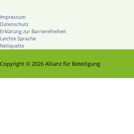
Impressum
Datenschutz
Erklärung zur Barrierefreiheit
Leichte Sprache
Netiquette
Copyright © 2026 Allianz für Beteiligung