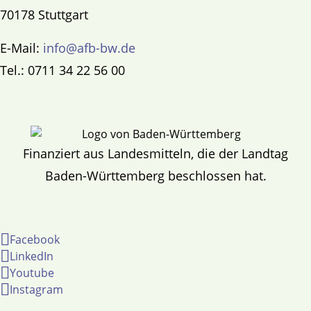
70178 Stuttgart
E-Mail:
info@afb-bw.de
Tel.: 0711 34 22 56 00
Finanziert aus Landesmitteln, die der Landtag
Baden-Württemberg beschlossen hat.
Facebook
LinkedIn
Youtube
Instagram