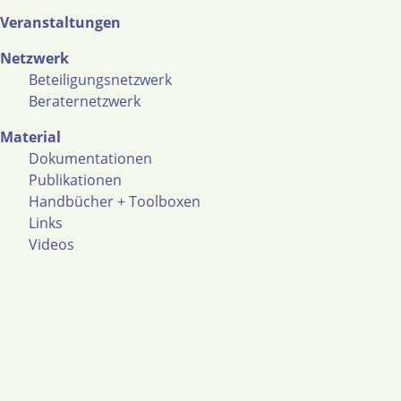
Veranstaltungen
Netzwerk
Beteiligungsnetzwerk
Beraternetzwerk
Material
Dokumentationen
Publikationen
Handbücher + Toolboxen
Links
Videos