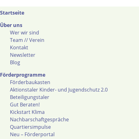
Startseite
Über uns
Wer wir sind
Team // Verein
Kontakt
Newsletter
Blog
Förderprogramme
Förderbaukasten
Aktionstaler Kinder- und Jugendschutz 2.0
Beteiligungstaler
Gut Beraten!
Kickstart Klima
Nachbarschaftgespräche
Quartiersimpulse
Neu – Förderportal