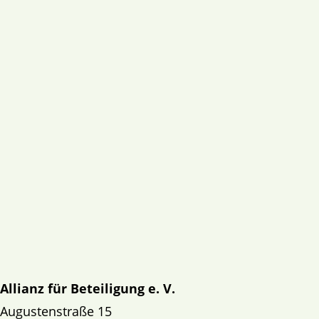
Allianz für Beteiligung e. V.
Augustenstraße 15