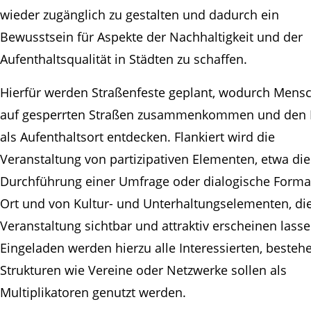
wieder zugänglich zu gestalten und dadurch ein
Bewusstsein für Aspekte der Nachhaltigkeit und der
Aufenthaltsqualität in Städten zu schaffen.
Hierfür werden Straßenfeste geplant, wodurch Mens
auf gesperrten Straßen zusammenkommen und den
als Aufenthaltsort entdecken. Flankiert wird die
Veranstaltung von partizipativen Elementen, etwa die
Durchführung einer Umfrage oder dialogische Forma
Ort und von Kultur- und Unterhaltungselementen, die
Veranstaltung sichtbar und attraktiv erscheinen lasse
Eingeladen werden hierzu alle Interessierten, besteh
Strukturen wie Vereine oder Netzwerke sollen als
Multiplikatoren genutzt werden.