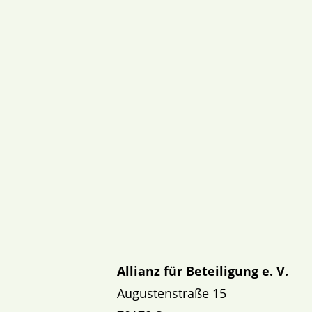
Allianz für Beteiligung e. V.
Augustenstraße 15