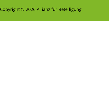
Copyright © 2026 Allianz für Beteiligung