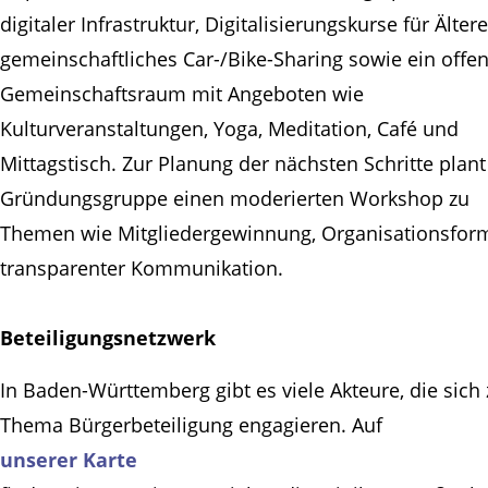
digitaler Infrastruktur, Digitalisierungskurse für Ältere
gemeinschaftliches Car-/Bike-Sharing sowie ein offe
Gemeinschaftsraum mit Angeboten wie
Kulturveranstaltungen, Yoga, Meditation, Café und
Mittagstisch. Zur Planung der nächsten Schritte plant
Gründungsgruppe einen moderierten Workshop zu
Themen wie Mitgliedergewinnung, Organisationsfor
transparenter Kommunikation.
Beteiligungsnetzwerk
In Baden-Württemberg gibt es viele Akteure, die sich
Thema Bürgerbeteiligung engagieren. Auf
unserer Karte