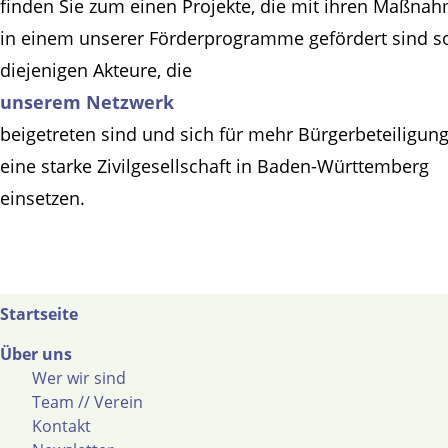
finden Sie zum einen Projekte, die mit ihren Maßna
in einem unserer Förderprogramme gefördert sind s
diejenigen Akteure, die
unserem Netzwerk
beigetreten sind und sich für mehr Bürgerbeteiligun
eine starke Zivilgesellschaft in Baden-Württemberg
einsetzen.
Startseite
Über uns
Wer wir sind
Team // Verein
Kontakt