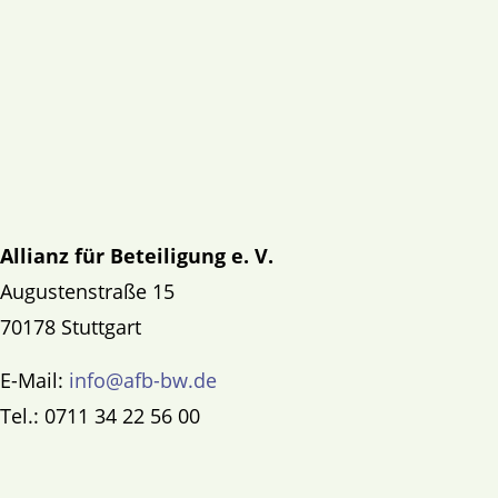
Allianz für Beteiligung e. V.
Augustenstraße 15
70178 Stuttgart
E-Mail:
info@afb-bw.de
Tel.: 0711 34 22 56 00