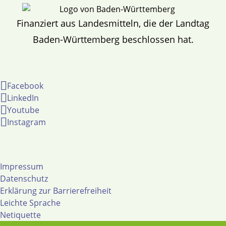
Finanziert aus Landesmitteln, die der Landtag
Baden-Württemberg beschlossen hat.
Facebook
LinkedIn
Youtube
Instagram
Impressum
Datenschutz
Erklärung zur Barrierefreiheit
Leichte Sprache
Netiquette