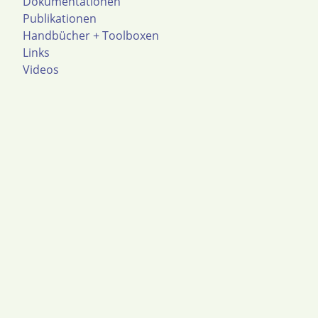
Dokumentationen
Publikationen
Handbücher + Toolboxen
Links
Videos