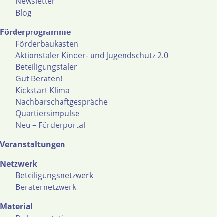
Newsletter
Blog
Förderprogramme
Förderbaukasten
Aktionstaler Kinder- und Jugendschutz 2.0
Beteiligungstaler
Gut Beraten!
Kickstart Klima
Nachbarschaftgespräche
Quartiersimpulse
Neu – Förderportal
Veranstaltungen
Netzwerk
Beteiligungsnetzwerk
Beraternetzwerk
Material