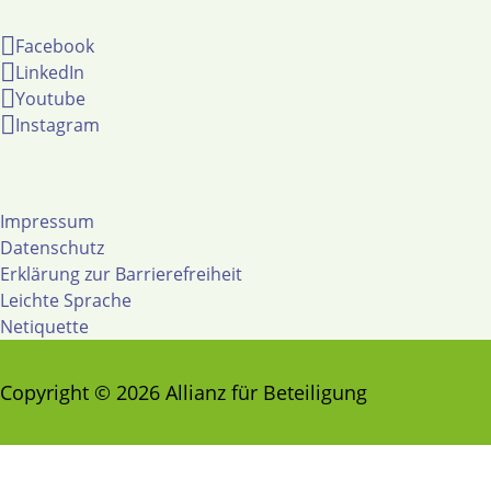
Facebook
LinkedIn
Youtube
Instagram
Impressum
Datenschutz
Erklärung zur Barrierefreiheit
Leichte Sprache
Netiquette
Copyright © 2026 Allianz für Beteiligung