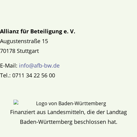
Allianz für Beteiligung e. V.
Augustenstraße 15
70178 Stuttgart
E-Mail:
info@afb-bw.de
Tel.: 0711 34 22 56 00
Finanziert aus Landesmitteln, die der Landtag
Baden-Württemberg beschlossen hat.