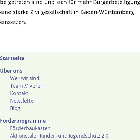
beigetreten sind und sich für mehr Bürgerbeteiligun
eine starke Zivilgesellschaft in Baden-Württemberg
einsetzen.
Startseite
Über uns
Wer wir sind
Team // Verein
Kontakt
Newsletter
Blog
Förderprogramme
Förderbaukasten
Aktionstaler Kinder- und Jugendschutz 2.0