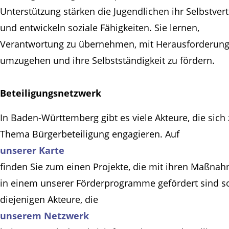
Unterstützung stärken die Jugendlichen ihr Selbstver
und entwickeln soziale Fähigkeiten. Sie lernen,
Verantwortung zu übernehmen, mit Herausforderun
umzugehen und ihre Selbstständigkeit zu fördern.
Beteiligungsnetzwerk
In Baden-Württemberg gibt es viele Akteure, die sich
Thema Bürgerbeteiligung engagieren. Auf
unserer Karte
finden Sie zum einen Projekte, die mit ihren Maßna
in einem unserer Förderprogramme gefördert sind s
diejenigen Akteure, die
unserem Netzwerk