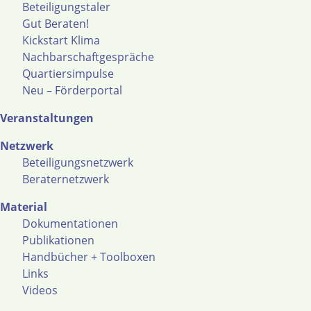
Beteiligungstaler
Gut Beraten!
Kickstart Klima
Nachbarschaftgespräche
Quartiersimpulse
Neu – Förderportal
Veranstaltungen
Netzwerk
Beteiligungsnetzwerk
Beraternetzwerk
Material
Dokumentationen
Publikationen
Handbücher + Toolboxen
Links
Videos