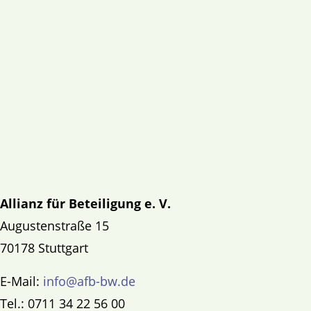
Allianz für Beteiligung e. V.
Augustenstraße 15
70178 Stuttgart
E-Mail:
info@afb-bw.de
Tel.: 0711 34 22 56 00