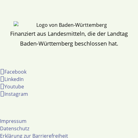
Finanziert aus Landesmitteln, die der Landtag
Baden-Württemberg beschlossen hat.
Facebook
LinkedIn
Youtube
Instagram
Impressum
Datenschutz
Erklärung zur Barrierefreiheit