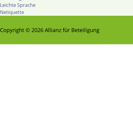
Leichte Sprache
Netiquette
Copyright © 2026 Allianz für Beteiligung