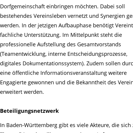
Dorfgemeinschaft einbringen möchten. Dabei soll
bestehendes Vereinsleben vernetzt und Synergien ge
werden. In der jetzigen Aufbauphase benötigt Vereint
fachliche Unterstützung. Im Mittelpunkt steht die
professionelle Aufstellung des Gesamtvorstands
(Teamentwicklung, interne Entscheidungsprozesse,
digitales Dokumentationssystem). Zudem sollen dur
eine öffentliche Informationsveranstaltung weitere
Engagierte gewonnen und die Bekanntheit des Verei
erweitert werden.
Beteiligungsnetzwerk
In Baden-Württemberg gibt es viele Akteure, die sich