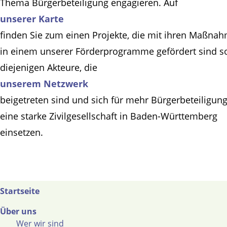
Thema Bürgerbeteiligung engagieren. Auf
unserer Karte
finden Sie zum einen Projekte, die mit ihren Maßna
in einem unserer Förderprogramme gefördert sind s
diejenigen Akteure, die
unserem Netzwerk
beigetreten sind und sich für mehr Bürgerbeteiligun
eine starke Zivilgesellschaft in Baden-Württemberg
einsetzen.
Startseite
Über uns
Wer wir sind