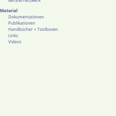
Beraternetzwerk
Material
Dokumentationen
Publikationen
Handbücher + Toolboxen
Links
Videos