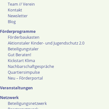
Team // Verein
Kontakt
Newsletter
Blog
Förderprogramme
Förderbaukasten
Aktionstaler Kinder- und Jugendschutz 2.0
Beteiligungstaler
Gut Beraten!
Kickstart Klima
Nachbarschaftgespräche
Quartiersimpulse
Neu – Förderportal
Veranstaltungen
Netzwerk
Beteiligungsnetzwerk