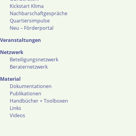
Kickstart Klima
Nachbarschaftgespräche
Quartiersimpulse
Neu – Förderportal
Veranstaltungen
Netzwerk
Beteiligungsnetzwerk
Beraternetzwerk
Material
Dokumentationen
Publikationen
Handbücher + Toolboxen
Links
Videos