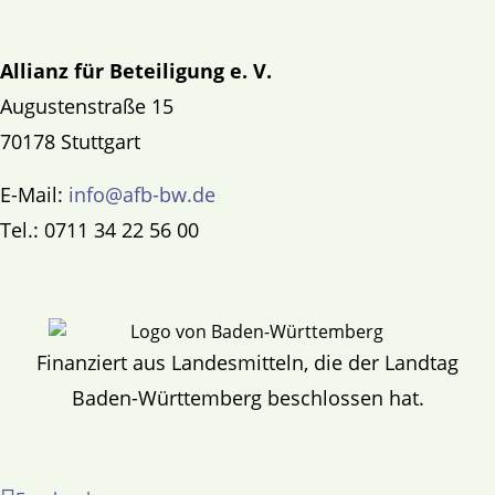
Allianz für Beteiligung e. V.
Augustenstraße 15
70178 Stuttgart
E-Mail:
info@afb-bw.de
Tel.: 0711 34 22 56 00
Finanziert aus Landesmitteln, die der Landtag
Baden-Württemberg beschlossen hat.