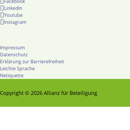
Facebook
LinkedIn
Youtube
Instagram
Impressum
Datenschutz
Erklärung zur Barrierefreiheit
Leichte Sprache
Netiquette
Copyright © 2026 Allianz für Beteiligung