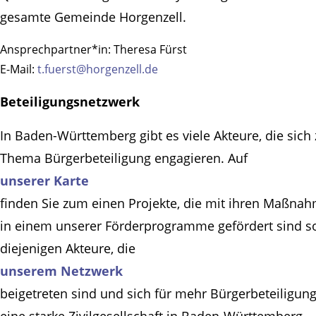
gesamte Gemeinde Horgenzell.
Ansprechpartner*in:
Theresa Fürst
E-Mail:
t.fuerst@horgenzell.de
Beteiligungsnetzwerk
In Baden-Württemberg gibt es viele Akteure, die sich
Thema Bürgerbeteiligung engagieren. Auf
unserer Karte
finden Sie zum einen Projekte, die mit ihren Maßna
in einem unserer Förderprogramme gefördert sind s
diejenigen Akteure, die
unserem Netzwerk
beigetreten sind und sich für mehr Bürgerbeteiligun